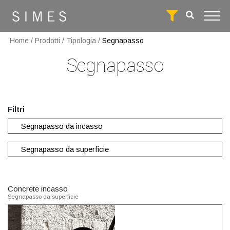
Home
/
Prodotti
/
Tipologia
/
Segnapasso
Segnapasso
Filtri
Segnapasso da incasso
Segnapasso da superficie
Concrete incasso
Segnapasso da superficie