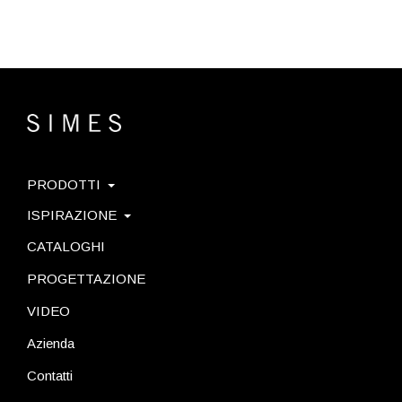
PRODOTTI
ISPIRAZIONE
CATALOGHI
PROGETTAZIONE
VIDEO
Azienda
Contatti