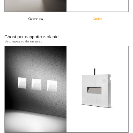
Overview
Codici
Ghost per cappotto isolante
Segnapasso da incasso