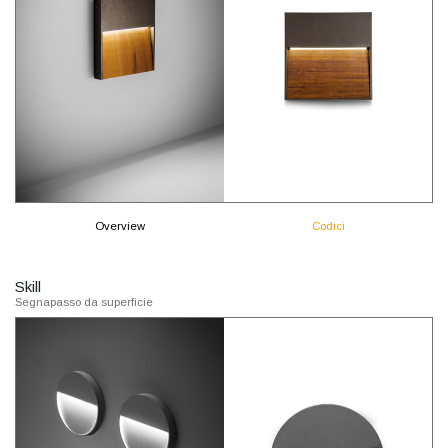
Overview
Codici
Skill
Segnapasso da superficie