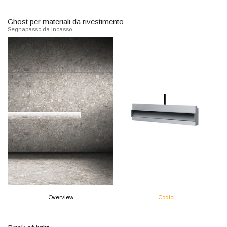
Ghost per materiali da rivestimento
Segnapasso da incasso
Overview
Codici