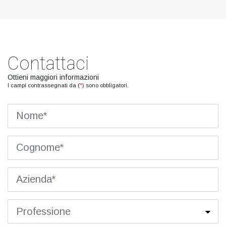
Contattaci
Ottieni maggiori informazioni
I campi contrassegnati da (
*
) sono obbligatori.