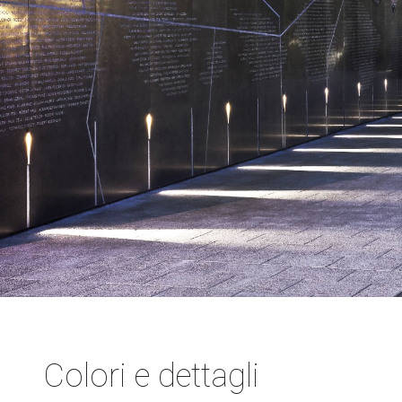
Colori e dettagli