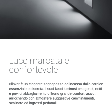
Luce marcata e
confortevole
Blinker è un elegante segnapasso ad incasso dalla cornice
essenziale e discreta. I suoi fasci luminosi omogenei, netti
e privi di abbagliamento offrono grande comfort visivo,
arricchendo con atmosfere suggestive camminamenti,
scalinate ed ingressi pedonali.