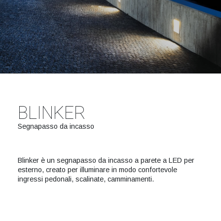
BLINKER
Segnapasso da incasso
Blinker è un segnapasso da incasso a parete a LED per
esterno, creato per illuminare in modo confortevole
ingressi pedonali, scalinate, camminamenti.