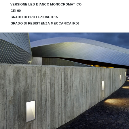
VERSIONE LED BIANCO MONOCROMATICO
CRI 90
GRADO DI PROTEZIONE IP65
GRADO DI RESISTENZA MECCANICA IK06