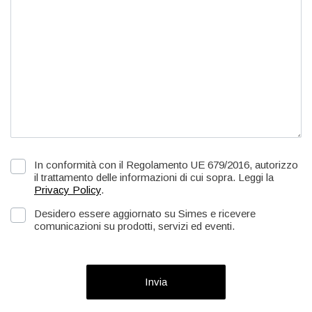
In conformità con il Regolamento UE 679/2016, autorizzo
il trattamento delle informazioni di cui sopra. Leggi la
Privacy Policy
.
Desidero essere aggiornato su Simes e ricevere
comunicazioni su prodotti, servizi ed eventi.
Invia