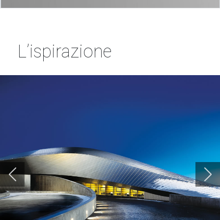
L’ispirazione