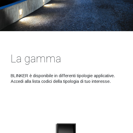
La gamma
BLINKER è disponibile in differenti tipologie applicative.
Accedi alla lista codici della tipologia di tuo interesse.