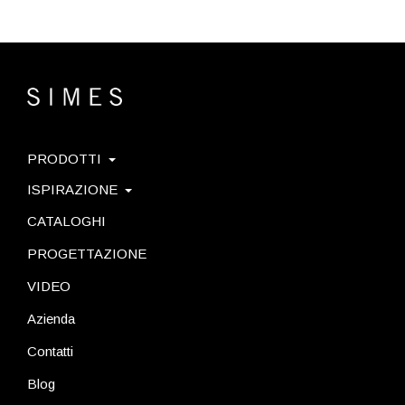
PRODOTTI
ISPIRAZIONE
CATALOGHI
PROGETTAZIONE
VIDEO
Azienda
Contatti
Blog