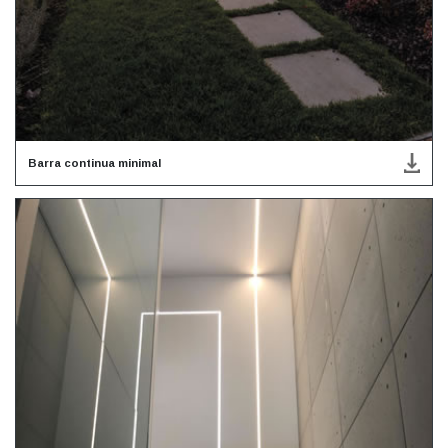
Barra continua minimal