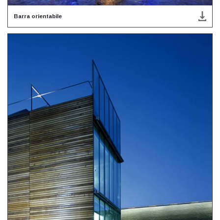
Barra orientabile