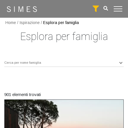
Home
/
Ispirazione
/
Esplora per famiglia
Esplora per famiglia
Cerca per nome famiglia
901 elementi trovati