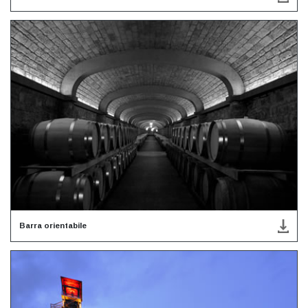
Barra orientabile