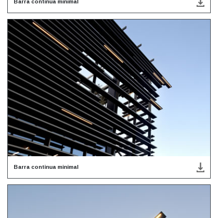
Barra continua minimal
Barra continua minimal