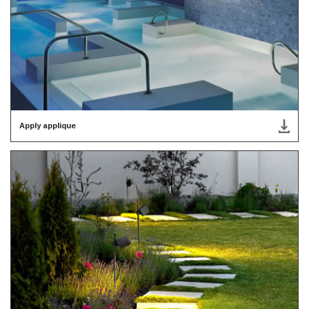
Apply applique