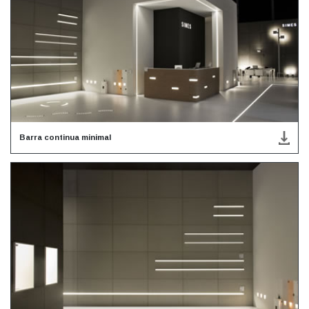
Barra continua minimal