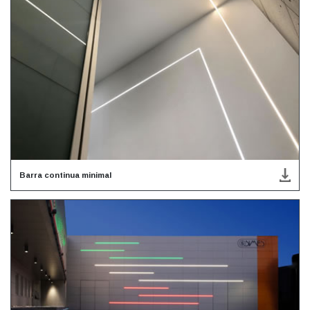
Barra continua minimal