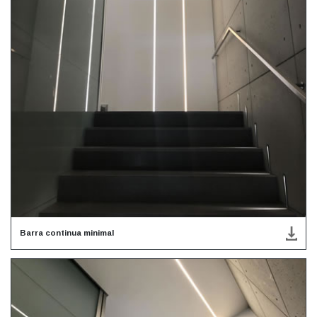
Barra continua minimal