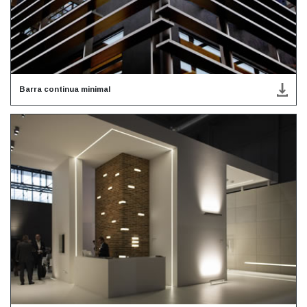
Barra continua minimal