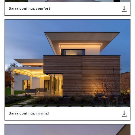
Barra continua comfort
Barra continua minimal