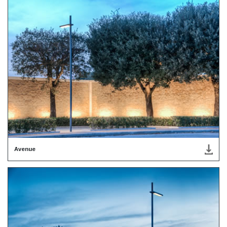
Avenue