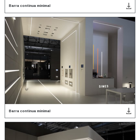
Barra continua minimal
Barra continua minimal