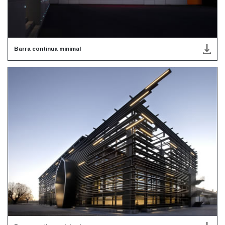
Barra continua minimal