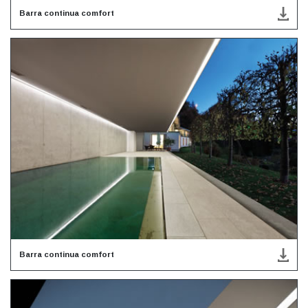
Barra continua comfort
Barra continua comfort