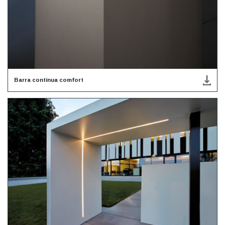
Barra continua comfort