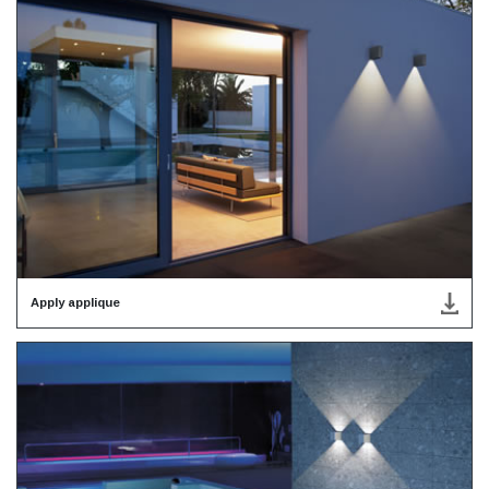
Apply applique