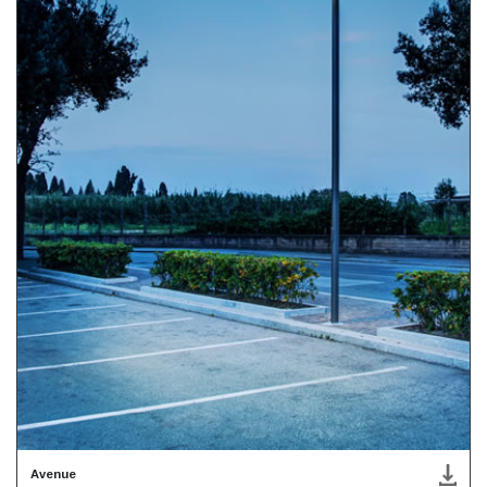
Avenue