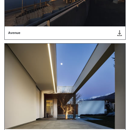
Avenue