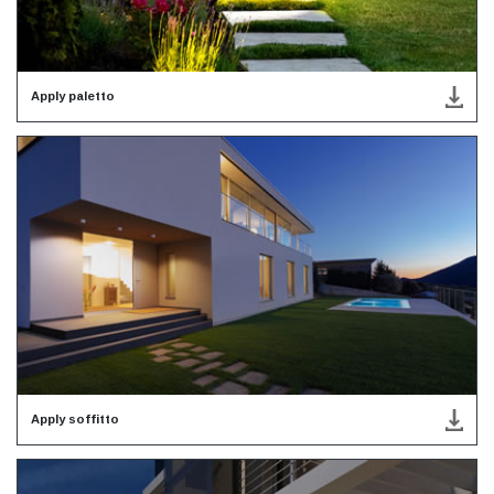
Apply paletto
Apply soffitto