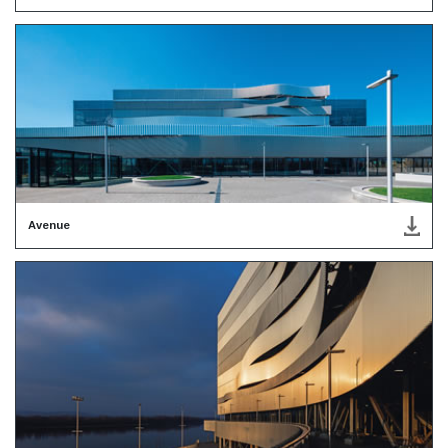
Avenue