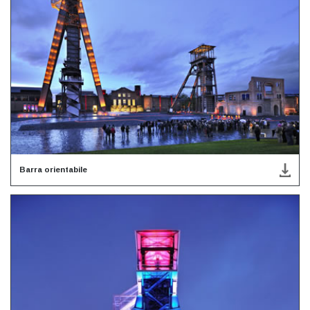
Barra orientabile