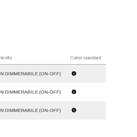
trollo
Colori standard
N DIMMERABILE (ON-OFF)
N DIMMERABILE (ON-OFF)
N DIMMERABILE (ON-OFF)