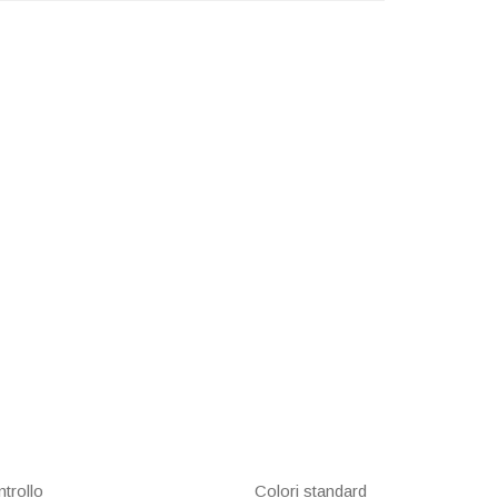
trollo
Colori standard