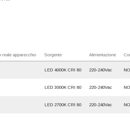
 reale apparecchio
Sorgente
Alimentazione
Con
LED 4000K CRI 80
220-240Vac
NO
LED 3000K CRI 80
220-240Vac
NO
LED 2700K CRI 80
220-240Vac
NO