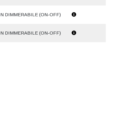
N DIMMERABILE (ON-OFF)
N DIMMERABILE (ON-OFF)