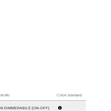
trollo
Colori standard
N DIMMERABILE (ON-OFF)