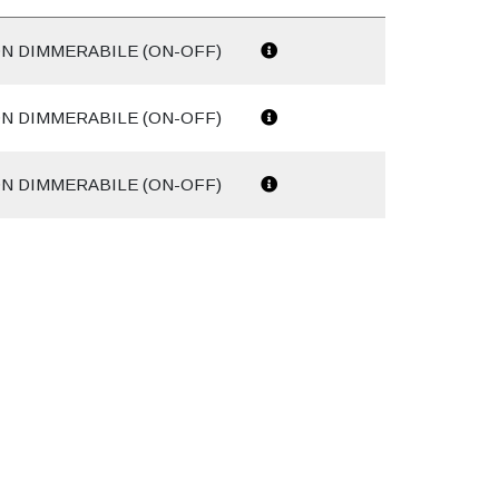
N DIMMERABILE (ON-OFF)
N DIMMERABILE (ON-OFF)
N DIMMERABILE (ON-OFF)