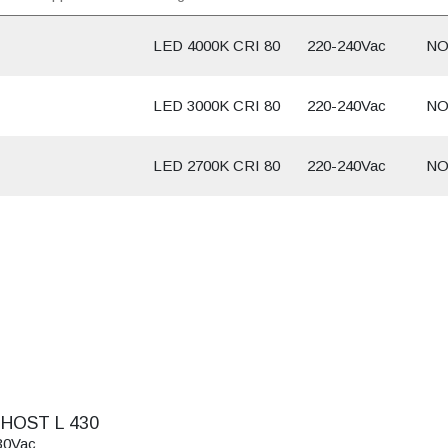
LED 4000K CRI 80
220-240Vac
NO
LED 3000K CRI 80
220-240Vac
NO
LED 2700K CRI 80
220-240Vac
NO
HOST L 430
30Vac