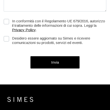
In conformità con il Regolamento UE 679/2016, autorizzo
il trattamento delle informazioni di cui sopra. Leggi la
Privacy Policy
.
Desidero essere aggiornato su Simes e ricevere
comunicazioni su prodotti, servizi ed eventi.
Invia