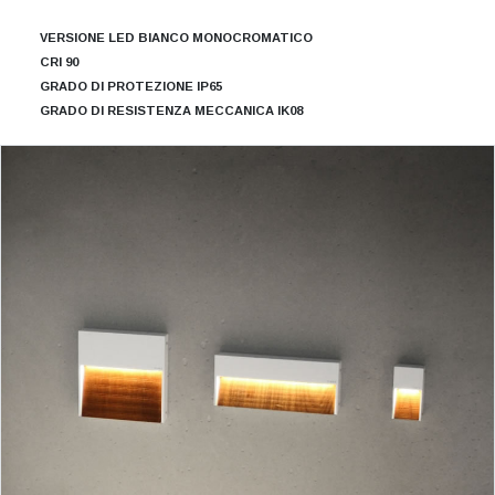
VERSIONE LED BIANCO MONOCROMATICO
CRI 90
GRADO DI PROTEZIONE IP65
GRADO DI RESISTENZA MECCANICA IK08