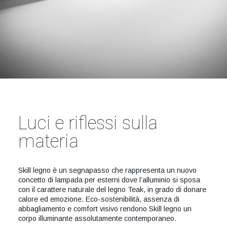
Luci e riflessi sulla
materia
Skill legno è un segnapasso che rappresenta un nuovo
concetto di lampada per esterni dove l’alluminio si sposa
con il carattere naturale del legno Teak, in grado di donare
calore ed emozione. Eco-sostenibilità, assenza di
abbagliamento e comfort visivo rendono Skill legno un
corpo illuminante assolutamente contemporaneo.