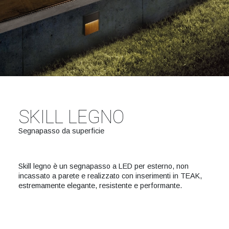
SKILL LEGNO
Segnapasso da superficie
Skill legno è un segnapasso a LED per esterno, non
incassato a parete e realizzato con inserimenti in TEAK,
estremamente elegante, resistente e performante.