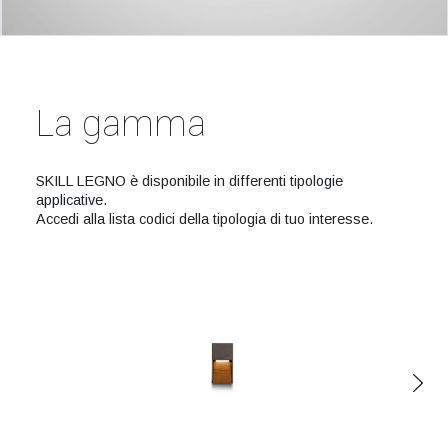
La gamma
SKILL LEGNO è disponibile in differenti tipologie
applicative.
Accedi alla lista codici della tipologia di tuo interesse.