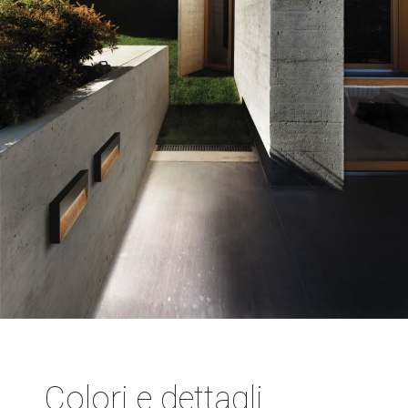
Colori e dettagli