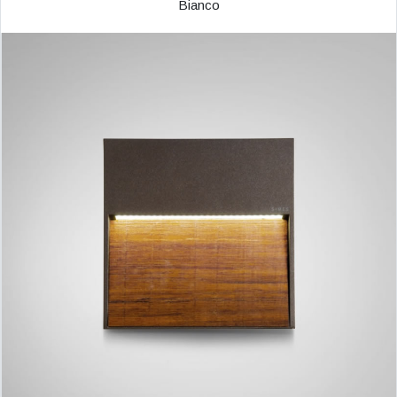
Bianco