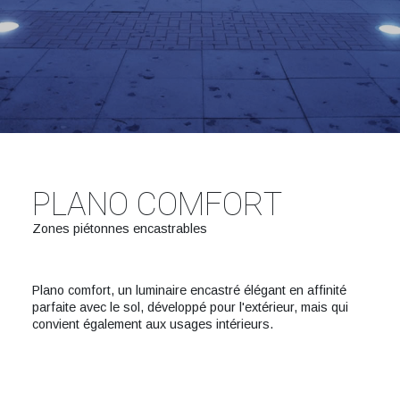
PLANO COMFORT
Zones piétonnes encastrables
Plano comfort, un luminaire encastré élégant en affinité
parfaite avec le sol, développé pour l'extérieur, mais qui
convient également aux usages intérieurs.