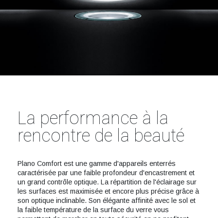
La performance à la
rencontre de la beauté
Plano Comfort est une gamme d'appareils enterrés
caractérisée par une faible profondeur d'encastrement et
un grand contrôle optique. La répartition de l'éclairage sur
les surfaces est maximisée et encore plus précise grâce à
son optique inclinable. Son élégante affinité avec le sol et
la faible température de la surface du verre vous