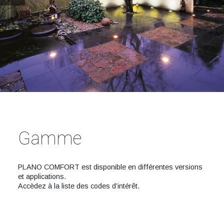
Gamme
PLANO COMFORT est disponible en différentes versions
et applications.
Accèdez à la liste des codes d’intérêt.