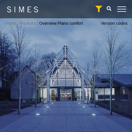
Home
/
Produits
/
Overview Plano comfort
Version codes