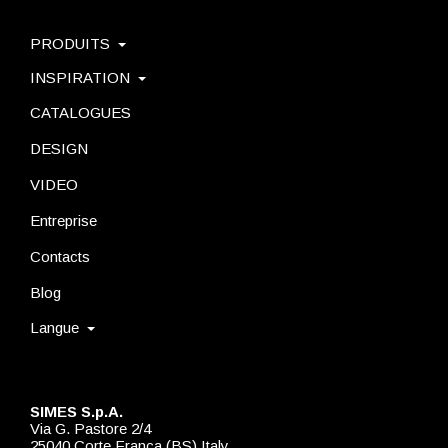
PRODUITS
INSPIRATION
CATALOGUES
DESIGN
VIDEO
Entreprise
Contacts
Blog
Langue
SIMES S.p.A.
Via G. Pastore 2/4
25040 Corte Franca (BS) Italy