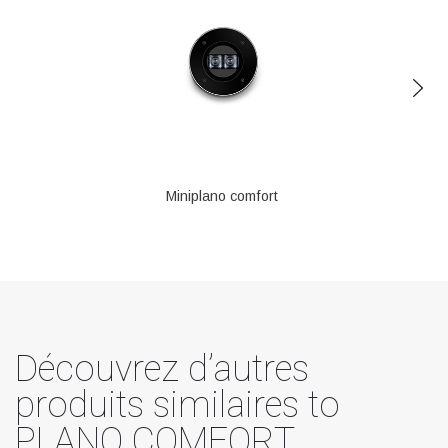
Miniplano comfort
Découvrez d’autres
produits similaires to
PLANO COMFORT