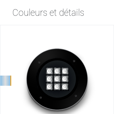
Couleurs et détails