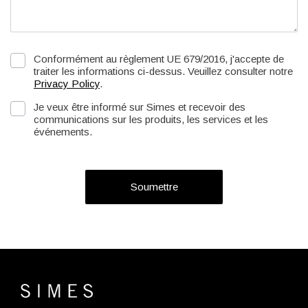
Conformément au règlement UE 679/2016, j'accepte de
traiter les informations ci-dessus. Veuillez consulter notre
Privacy Policy
.
Je veux être informé sur Simes et recevoir des
communications sur les produits, les services et les
événements.
Soumettre