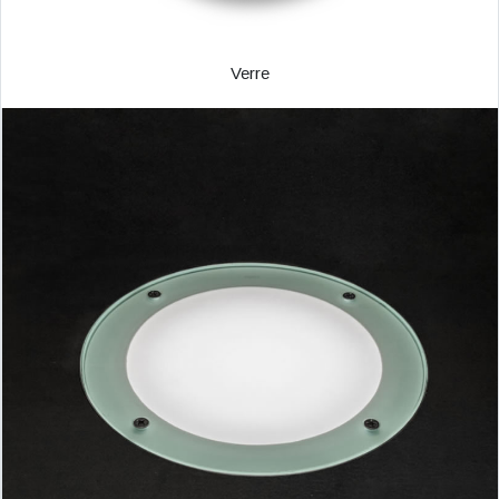
Verre