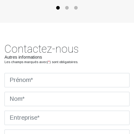
Contactez-nous
Autres informations
Les champs marqués avec(
*
) sont obligatoires.