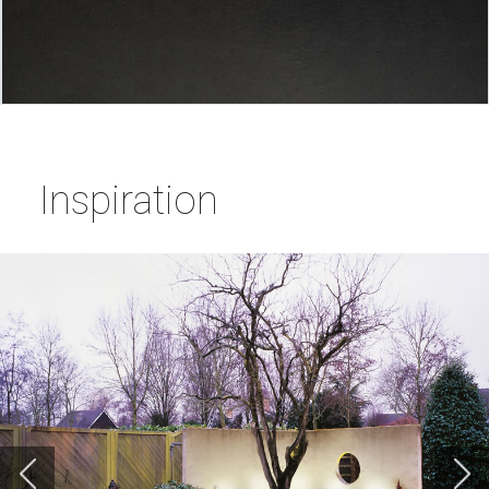
Inspiration