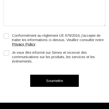
Conformément au règlement UE 679/2016, j'accepte de
traiter les informations ci-dessus. Veuillez consulter notre
Privacy Policy
.
Je veux être informé sur Simes et recevoir des
communications sur les produits, les services et les
événements.
Soumettre