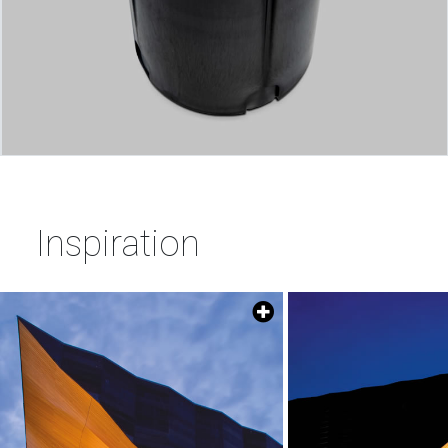
Inspiration