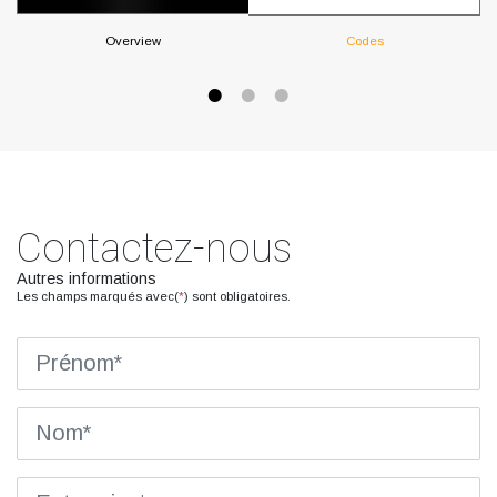
Overview
Codes
Contactez-nous
Autres informations
Les champs marqués avec(
*
) sont obligatoires.