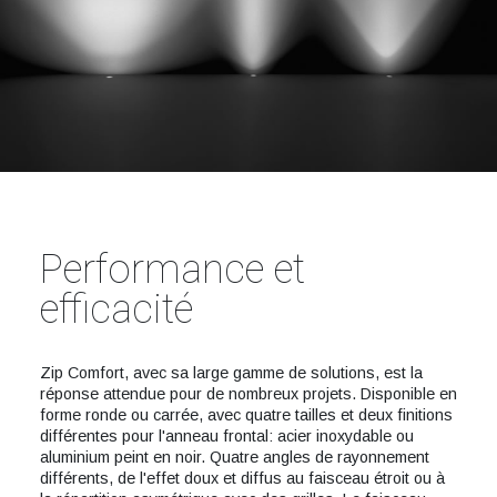
Performance et
efficacité
Zip Comfort, avec sa large gamme de solutions, est la
réponse attendue pour de nombreux projets. Disponible en
forme ronde ou carrée, avec quatre tailles et deux finitions
différentes pour l'anneau frontal: acier inoxydable ou
aluminium peint en noir. Quatre angles de rayonnement
différents, de l'effet doux et diffus au faisceau étroit ou à