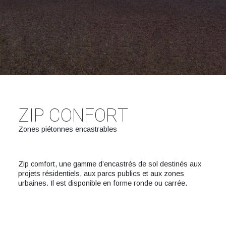
ZIP CONFORT
Zones piétonnes encastrables
Zip comfort, une gamme d’encastrés de sol destinés aux
projets résidentiels, aux parcs publics et aux zones
urbaines. Il est disponible en forme ronde ou carrée.