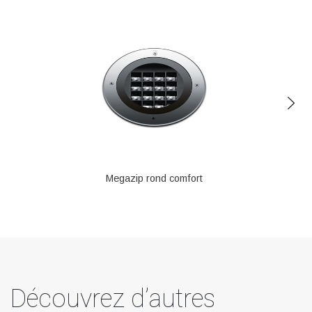
Megazip rond comfort
Découvrez d’autres