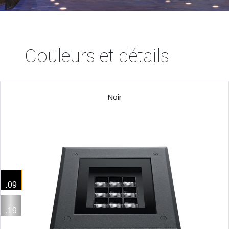
Couleurs et détails
Noir
.09
.19