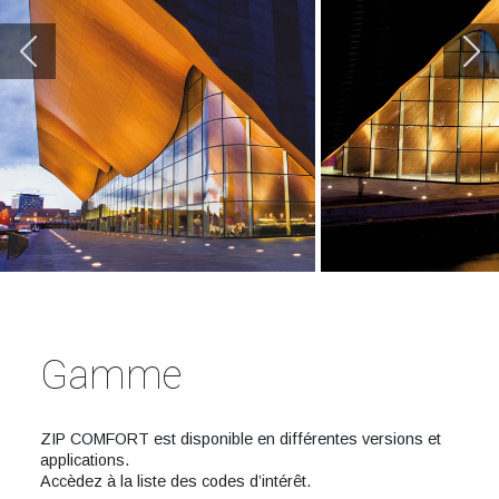
Gamme
ZIP COMFORT est disponible en différentes versions et
applications.
Accèdez à la liste des codes d’intérêt.