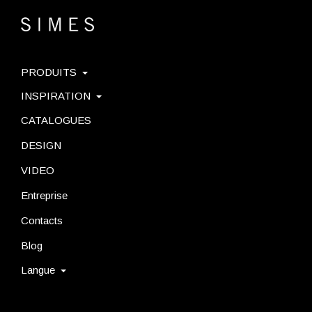
PRODUITS
INSPIRATION
CATALOGUES
DESIGN
VIDEO
Entreprise
Contacts
Blog
Langue