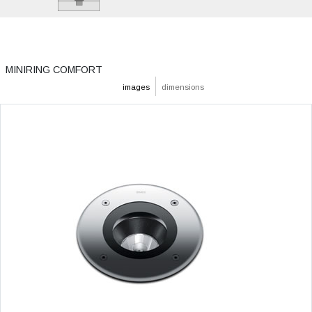
MINIRING COMFORT
images
dimensions