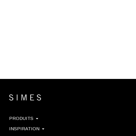
PRODUITS
INSPIRATION