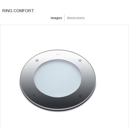
RING COMFORT
images
dimensions