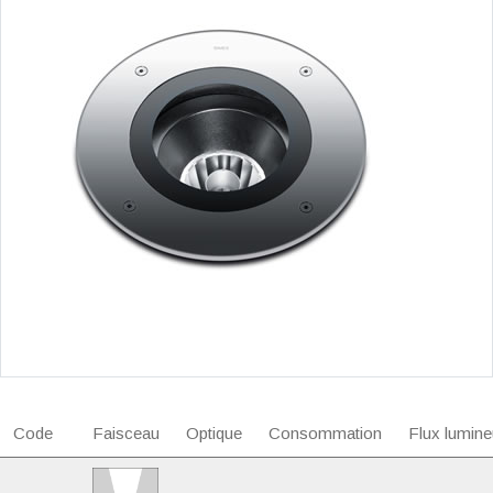
Code
Faisceau
Optique
Consommation
Flux lumine