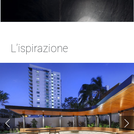
L’ispirazione