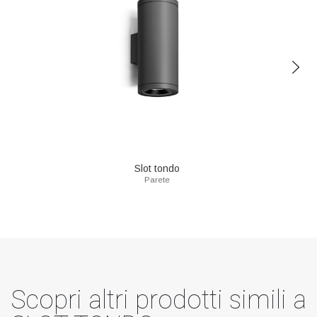
Slot tondo
Parete
Scopri altri prodotti simili a