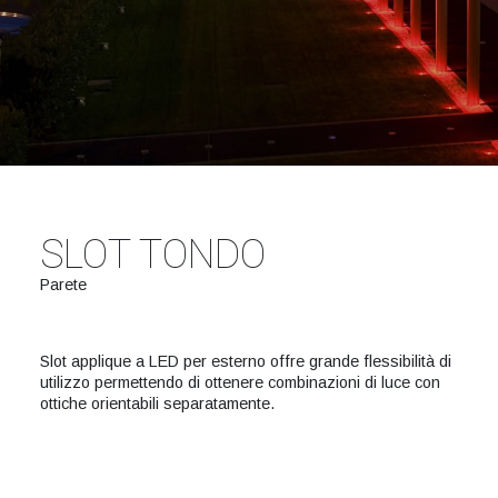
SLOT TONDO
Parete
Slot applique a LED per esterno offre grande flessibilità di
utilizzo permettendo di ottenere combinazioni di luce con
ottiche orientabili separatamente.