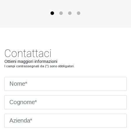
Contattaci
Ottieni maggiori informazioni
I campi contrassegnati da (
*
) sono obbligatori.