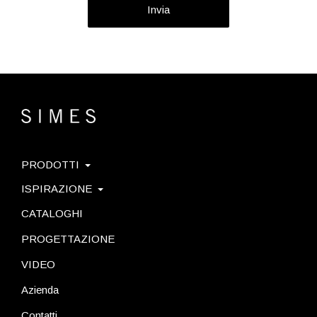
Invia
PRODOTTI
ISPIRAZIONE
CATALOGHI
PROGETTAZIONE
VIDEO
Azienda
Contatti