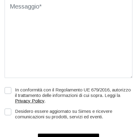
In conformità con il Regolamento UE 679/2016, autorizzo
il trattamento delle informazioni di cui sopra. Leggi la
Privacy Policy
.
Desidero essere aggiornato su Simes e ricevere
comunicazioni su prodotti, servizi ed eventi.