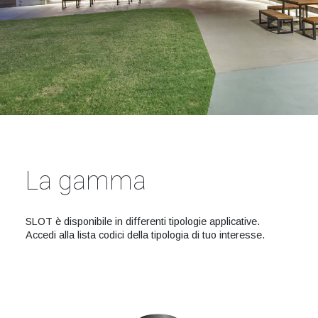
La gamma
SLOT è disponibile in differenti tipologie applicative.
Accedi alla lista codici della tipologia di tuo interesse.