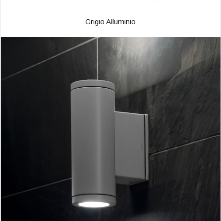
Grigio Alluminio