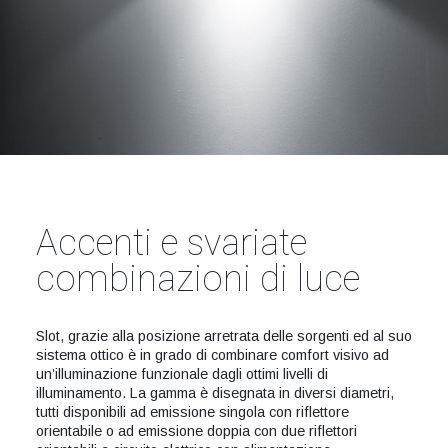
Accenti e svariate
combinazioni di luce
Slot, grazie alla posizione arretrata delle sorgenti ed al suo
sistema ottico è in grado di combinare comfort visivo ad
un’illuminazione funzionale dagli ottimi livelli di
illuminamento. La gamma è disegnata in diversi diametri,
tutti disponibili ad emissione singola con riflettore
orientabile o ad emissione doppia con due riflettori