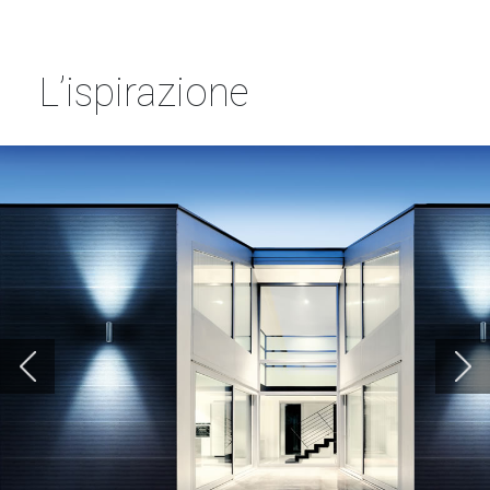
L’ispirazione