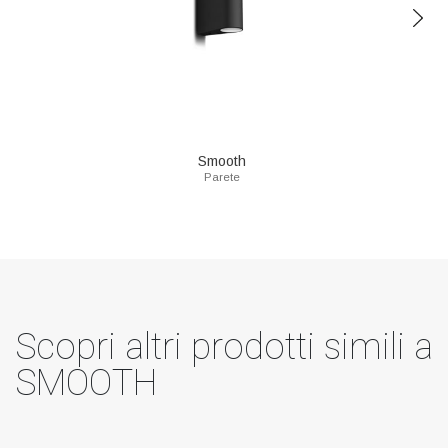
Smooth
Parete
Scopri altri prodotti simili a
SMOOTH