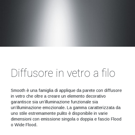
Diffusore in vetro a filo
Smooth è una famiglia di applique da parete con diffusore
in vetro che oltre a creare un elemento decorativo
garantisce sia un’illuminazione funzionale sia
un’illuminazione emozionale. La gamma caratterizzata da
uno stile estremamente pulito è disponibile in varie
dimensioni con emissione singola o doppia e fascio Flood
o Wide Flood.