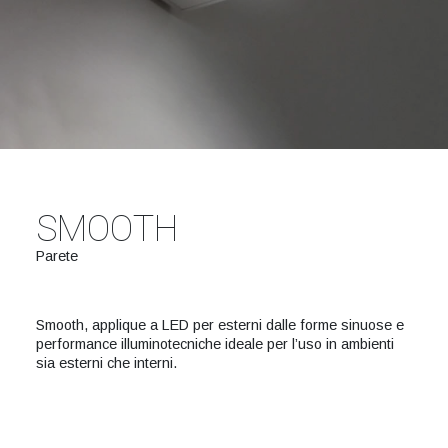
SMOOTH
Parete
Smooth, applique a LED per esterni dalle forme sinuose e
performance illuminotecniche ideale per l’uso in ambienti
sia esterni che interni.