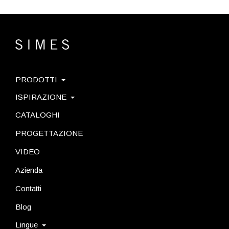
PRODOTTI
ISPIRAZIONE
CATALOGHI
PROGETTAZIONE
VIDEO
Azienda
Contatti
Blog
Lingue