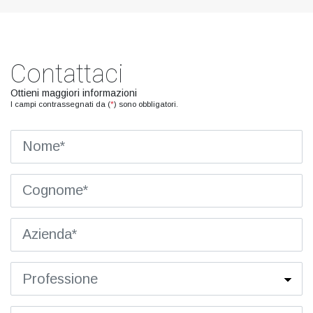
Contattaci
Ottieni maggiori informazioni
I campi contrassegnati da (
*
) sono obbligatori.