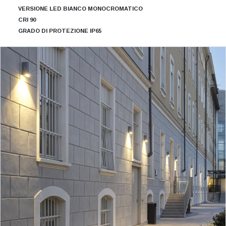
VERSIONE LED BIANCO MONOCROMATICO
CRI 90
GRADO DI PROTEZIONE IP65