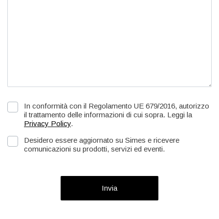
In conformità con il Regolamento UE 679/2016, autorizzo
il trattamento delle informazioni di cui sopra. Leggi la
Privacy Policy
.
Desidero essere aggiornato su Simes e ricevere
comunicazioni su prodotti, servizi ed eventi.
Invia