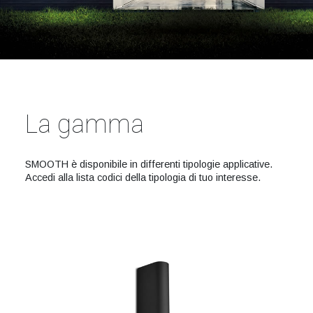
La gamma
SMOOTH è disponibile in differenti tipologie applicative.
Accedi alla lista codici della tipologia di tuo interesse.