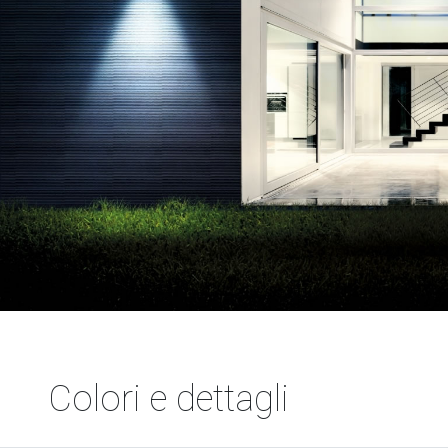
Colori e dettagli