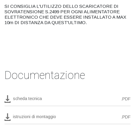
SI CONSIGLIA L'UTILIZZO DELLO SCARICATORE DI
SOVRATENSIONE S.2499 PER OGNI ALIMENTATORE
ELETTRONICO CHE DEVE ESSERE INSTALLATO A MAX
10m DI DISTANZA DA QUEST'ULTIMO.
Documentazione
scheda tecnica
.PDF
istruzioni di montaggio
.PDF