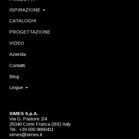
ISPIRAZIONE
CATALOGHI
PROGETTAZIONE
VIDEO
Azienda
Contatti
Blog
Lingue
SIMES S.p.A.
Via G. Pastore 2/4
25040 Corte Franca (BS) Italy
Tel.: +39 030 9860411
simes@simes.it