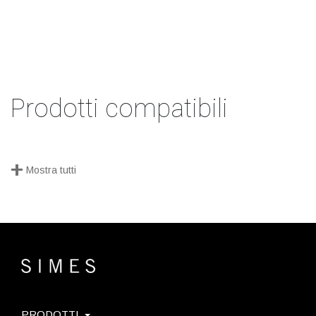
Prodotti compatibili
+
Mostra tutti
PRODOTTI