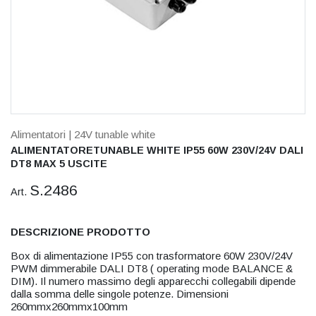
Alimentatori
| 24V tunable white
ALIMENTATORETUNABLE WHITE IP55 60W 230V/24V DALI
DT8 MAX 5 USCITE
S.2486
Art.
DESCRIZIONE PRODOTTO
Box di alimentazione IP55 con trasformatore 60W 230V/24V
PWM dimmerabile DALI DT8 ( operating mode BALANCE &
DIM). Il numero massimo degli apparecchi collegabili dipende
dalla somma delle singole potenze. Dimensioni
260mmx260mmx100mm