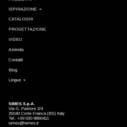
ISPIRAZIONE
CATALOGHI
PROGETTAZIONE
VIDEO
Azienda
Contatti
Blog
Lingue
SIMES S.p.A.
Via G. Pastore 2/4
25040 Corte Franca (BS) Italy
Tel.: +39 030 9860411
simes@simes.it