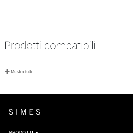
Prodotti compatibili
+
Mostra tutti
PRODOTTI