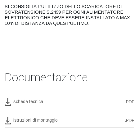
SI CONSIGLIA L'UTILIZZO DELLO SCARICATORE DI
SOVRATENSIONE S.2499 PER OGNI ALIMENTATORE
ELETTRONICO CHE DEVE ESSERE INSTALLATO A MAX
10m DI DISTANZA DA QUEST'ULTIMO.
Documentazione
scheda tecnica
.PDF
istruzioni di montaggio
.PDF