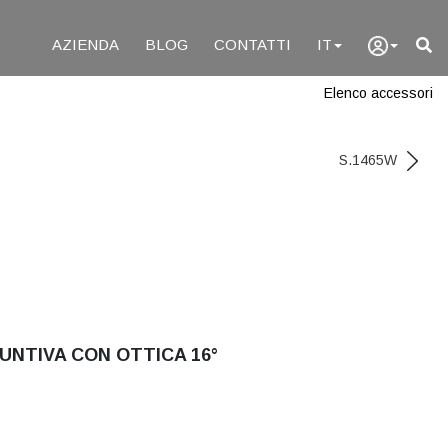
AZIENDA
BLOG
CONTATTI
IT
Elenco accessori
S.1465W
UNTIVA CON OTTICA 16°