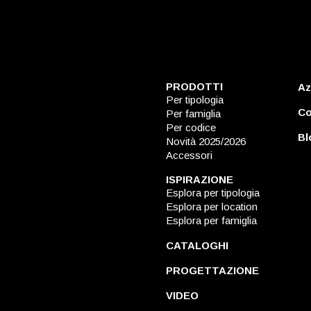
PRODOTTI
Az
Per tipologia
Co
Per famiglia
Per codice
Bl
Novità 2025/2026
Accessori
ISPIRAZIONE
Esplora per tipologia
Esplora per location
Esplora per famiglia
CATALOGHI
PROGETTAZIONE
VIDEO