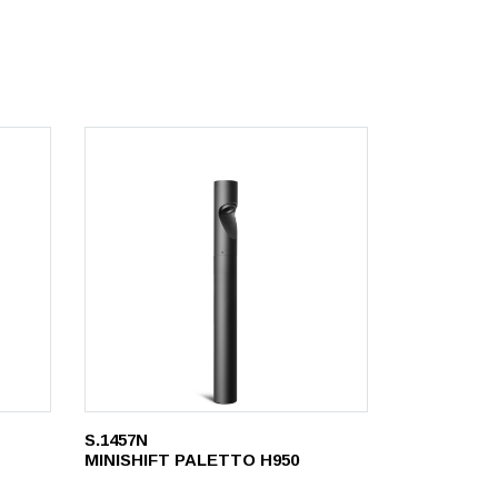
S.1457N
MINISHIFT PALETTO H950