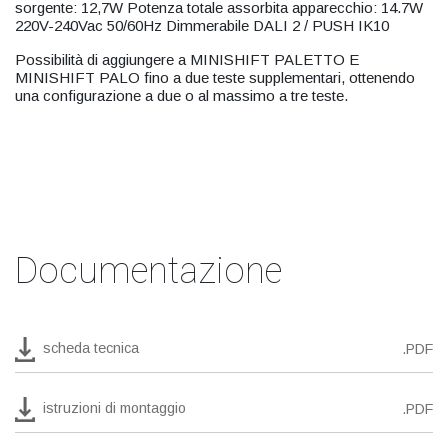
sorgente: 12,7W Potenza totale assorbita apparecchio: 14.7W
220V-240Vac 50/60Hz Dimmerabile DALI 2 / PUSH IK10
Possibilità di aggiungere a MINISHIFT PALETTO E
MINISHIFT PALO fino a due teste supplementari, ottenendo
una configurazione a due o al massimo a tre teste.
Documentazione
scheda tecnica
.PDF
istruzioni di montaggio
.PDF