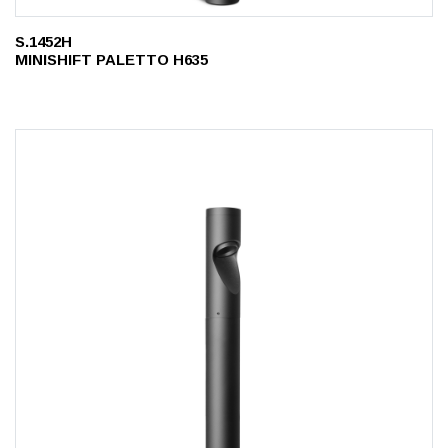
S.1452H
MINISHIFT PALETTO H635