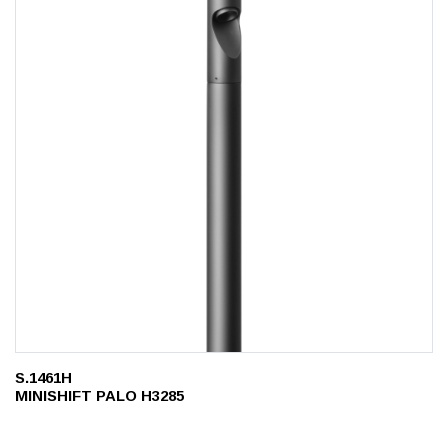
S.1461H
MINISHIFT PALO H3285