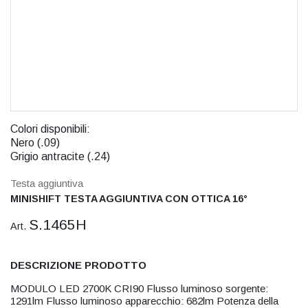
Colori disponibili:
Nero (.09)
Grigio antracite (.24)
Testa aggiuntiva
MINISHIFT TESTA AGGIUNTIVA CON OTTICA 16°
S.1465H
Art.
DESCRIZIONE PRODOTTO
MODULO LED 2700K CRI90 Flusso luminoso sorgente:
1291lm Flusso luminoso apparecchio: 682lm Potenza della