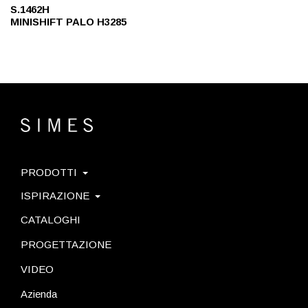
S.1462H
MINISHIFT PALO H3285
PRODOTTI
ISPIRAZIONE
CATALOGHI
PROGETTAZIONE
VIDEO
Azienda