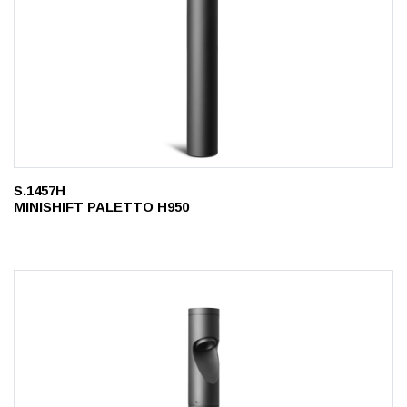
S.1457H
MINISHIFT PALETTO H950