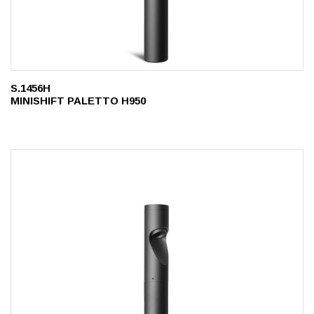
S.1456H
MINISHIFT PALETTO H950