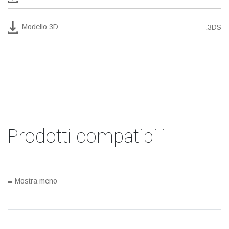
Modello 3D
.3DS
Prodotti compatibili
-
Mostra meno