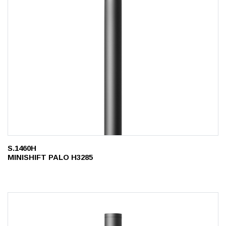
S.1460H
MINISHIFT PALO H3285