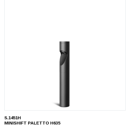
S.1451H
MINISHIFT PALETTO H635