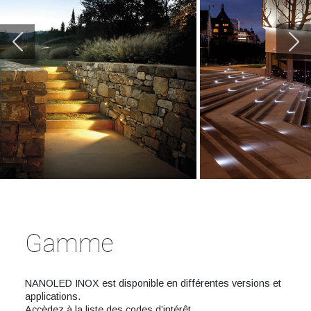
Gamme
NANOLED INOX est disponible en différentes versions et
applications.
Accèdez à la liste des codes d’intérêt.