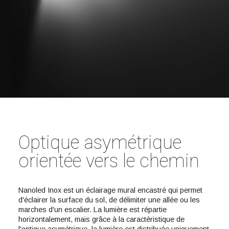
Optique asymétrique
orientée vers le chemin
Nanoled Inox est un éclairage mural encastré qui permet
d'éclairer la surface du sol, de délimiter une allée ou les
marches d'un escalier. La lumière est répartie
horizontalement, mais grâce à la caractéristique de
l'optique asymétrique, la lumière est distribuée uniquement