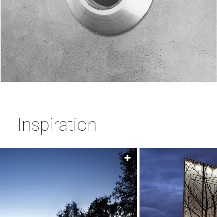
Inspiration