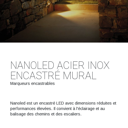
NANOLED ACIER INOX
ENCASTRÉ MURAL
Marqueurs encastrables
Nanoled est un encastré LED avec dimensions réduites et
performances élevées. Il convient à l'éclairage et au
balisage des chemins et des escaliers.