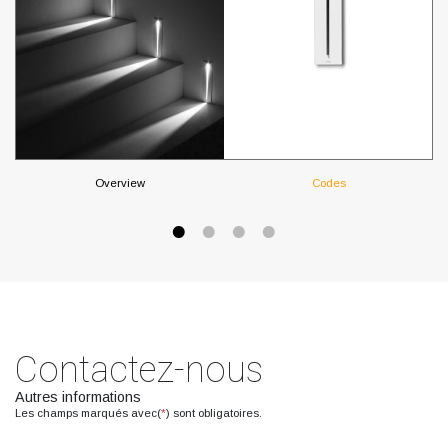
Overview
Codes
Contactez-nous
Autres informations
Les champs marqués avec(
*
) sont obligatoires.