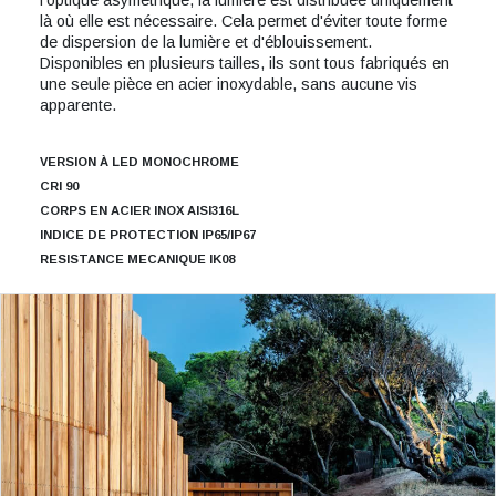
là où elle est nécessaire. Cela permet d'éviter toute forme
de dispersion de la lumière et d'éblouissement.
Disponibles en plusieurs tailles, ils sont tous fabriqués en
une seule pièce en acier inoxydable, sans aucune vis
apparente.
VERSION À LED MONOCHROME
CRI 90
CORPS EN ACIER INOX AISI316L
INDICE DE PROTECTION IP65/IP67
RESISTANCE MECANIQUE IK08