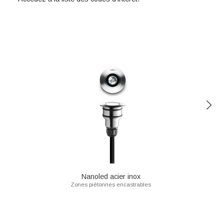
Nanoled acier inox
Zones piétonnes encastrables