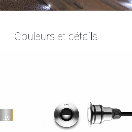
Couleurs et détails
.19