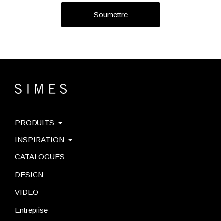
Soumettre
PRODUITS
INSPIRATION
CATALOGUES
DESIGN
VIDEO
Entreprise