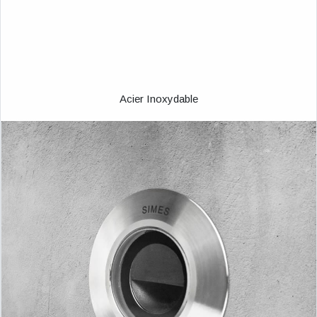
Acier Inoxydable