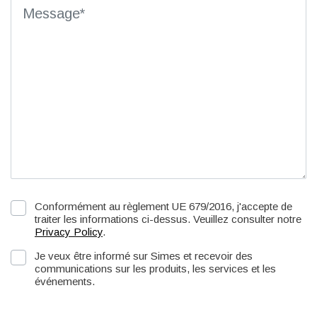
Conformément au règlement UE 679/2016, j'accepte de
traiter les informations ci-dessus. Veuillez consulter notre
Privacy Policy
.
Je veux être informé sur Simes et recevoir des
communications sur les produits, les services et les
événements.