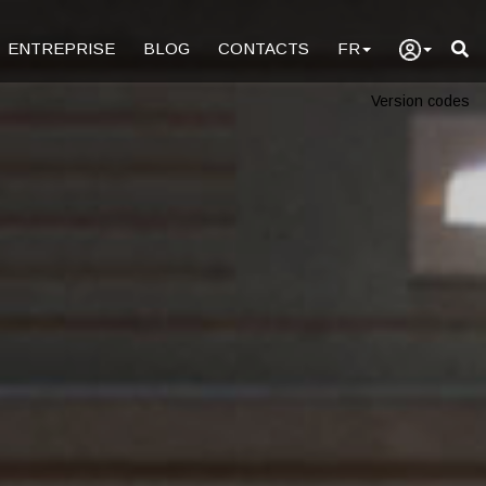
ENTREPRISE
BLOG
CONTACTS
FR
Version codes