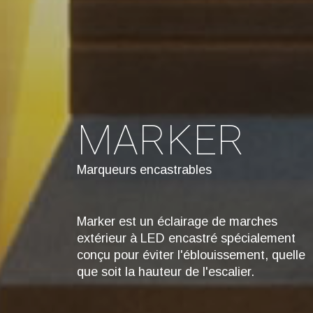
MARKER
Marqueurs encastrables
Marker est un éclairage de marches
extérieur à LED encastré spécialement
conçu pour éviter l'éblouissement, quelle
que soit la hauteur de l'escalier.