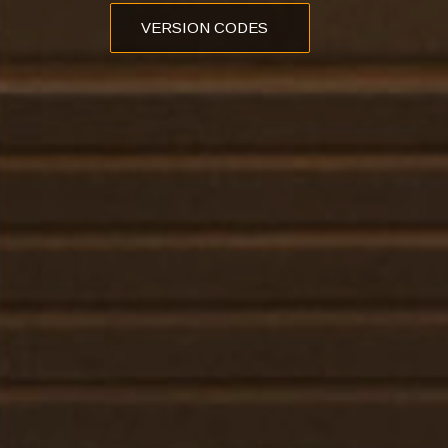
VERSION CODES