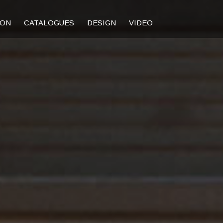
ION
CATALOGUES
DESIGN
VIDEO