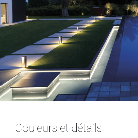
Couleurs et détails