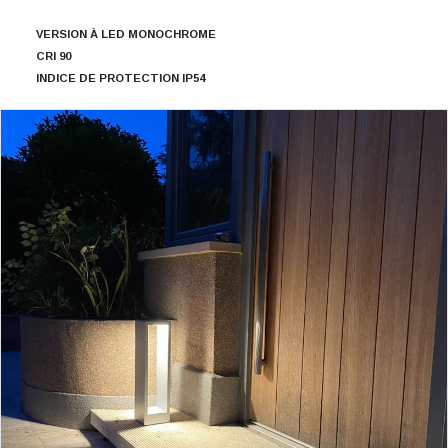
VERSION À LED MONOCHROME
CRI 90
INDICE DE PROTECTION IP54