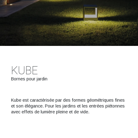
KUBE
Bornes pour jardin
Kube est caractérisée par des formes géométriques fines
et son élégance. Pour les jardins et les entrées piétonnes
avec effets de lumière pleine et de vide.