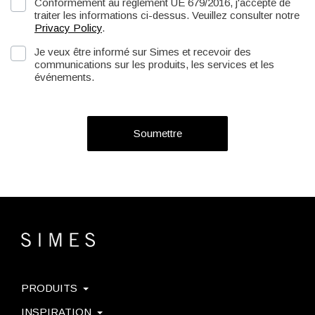
Conformément au règlement UE 679/2016, j'accepte de
traiter les informations ci-dessus. Veuillez consulter notre
Privacy Policy
.
Je veux être informé sur Simes et recevoir des
communications sur les produits, les services et les
événements.
Soumettre
PRODUITS
INSPIRATION