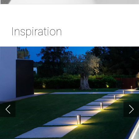
Inspiration