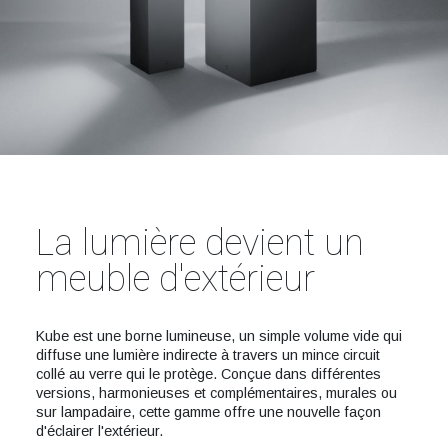
La lumière devient un
meuble d'extérieur
Kube est une borne lumineuse, un simple volume vide qui
diffuse une lumière indirecte à travers un mince circuit
collé au verre qui le protège. Conçue dans différentes
versions, harmonieuses et complémentaires, murales ou
sur lampadaire, cette gamme offre une nouvelle façon
d'éclairer l'extérieur.