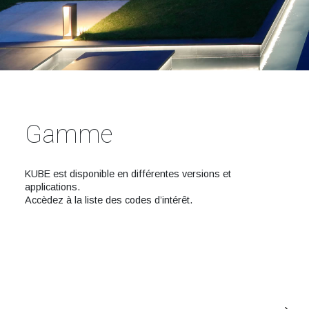
Gamme
KUBE est disponible en différentes versions et
applications.
Accèdez à la liste des codes d’intérêt.