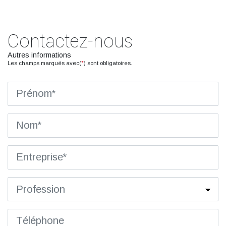
Contactez-nous
Autres informations
Les champs marqués avec(
*
) sont obligatoires.