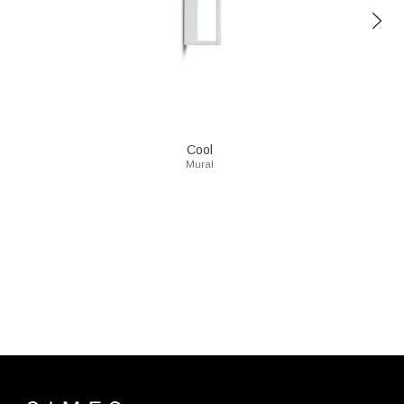
Cool
Mural