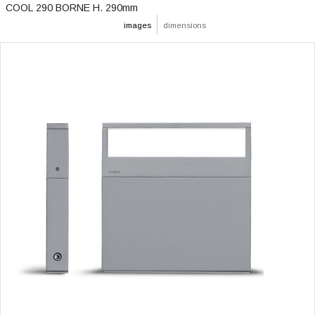
COOL 290 BORNE H. 290mm
images
dimensions