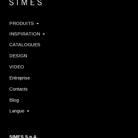
PRODUITS
INSPIRATION
CATALOGUES
DESIGN
VIDEO
Entreprise
Contacts
Blog
Langue
SIMES S.p.A.