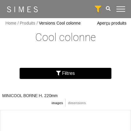
Home
/
Produits
/
Versions Cool colonne
Aperçu produits
Cool colonne
Filtres
MINICOOL BORNE H. 220mm
images
dimensions