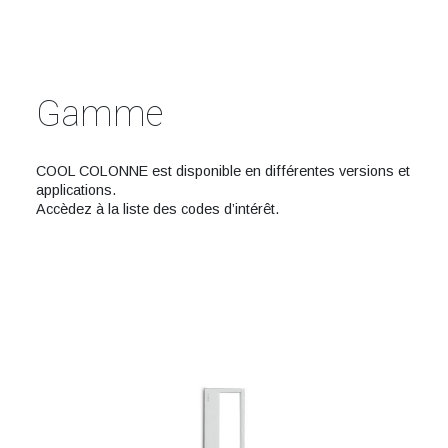
Gamme
COOL COLONNE est disponible en différentes versions et
applications.
Accèdez à la liste des codes d’intérêt.