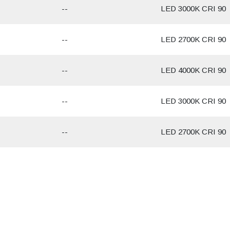
--
LED 3000K CRI 90
--
LED 2700K CRI 90
--
LED 4000K CRI 90
--
LED 3000K CRI 90
--
LED 2700K CRI 90