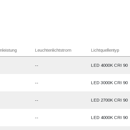
nleistung
Leuchtenlichtstrom
Lichtquellentyp
--
LED 4000K CRI 90
--
LED 3000K CRI 90
--
LED 2700K CRI 90
--
LED 4000K CRI 90