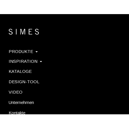
PRODUKTE
INSPIRATION
KATALOGE
DESIGN-TOOL
VIDEO
Unternehmen
Kontakte
Blog