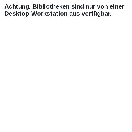
Achtung, Bibliotheken sind nur von einer
Desktop-Workstation aus verfügbar.