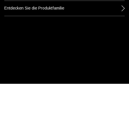
Entdecken Sie die Produktfamilie
PRODUKTE
INSPIRATION