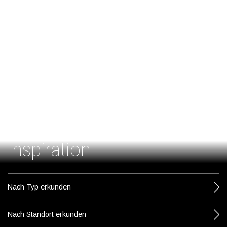
Inspiration
Nach Typ erkunden
Nach Standort erkunden