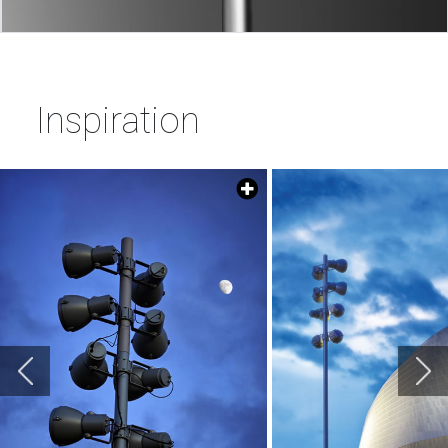
Inspiration