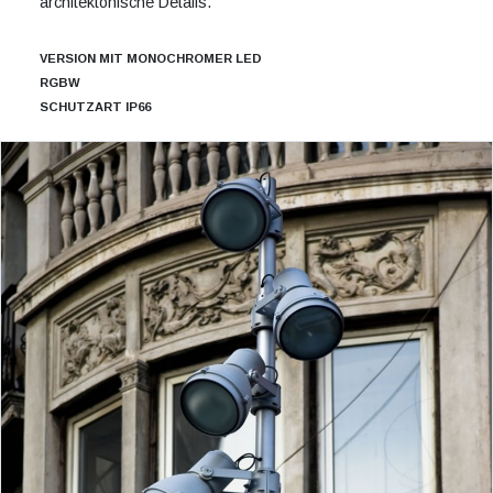
architektonische Details.
VERSION MIT MONOCHROMER LED
RGBW
SCHUTZART IP66