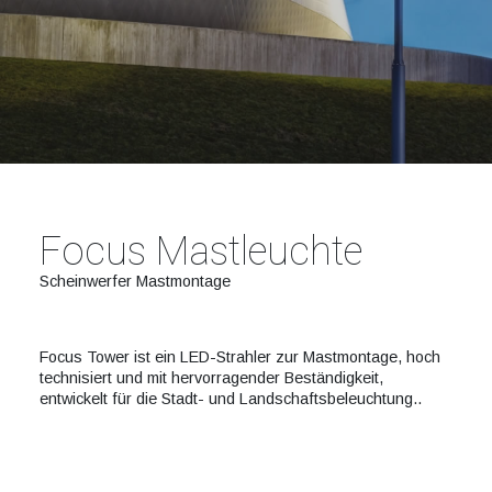
Focus Mastleuchte
Scheinwerfer Mastmontage
Focus Tower ist ein LED-Strahler zur Mastmontage, hoch
technisiert und mit hervorragender Beständigkeit,
entwickelt für die Stadt- und Landschaftsbeleuchtung..