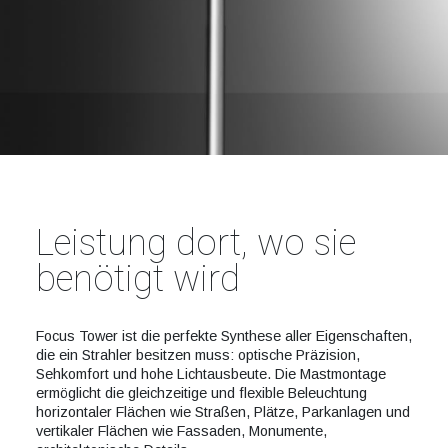
Leistung dort, wo sie
benötigt wird
Focus Tower ist die perfekte Synthese aller Eigenschaften,
die ein Strahler besitzen muss: optische Präzision,
Sehkomfort und hohe Lichtausbeute. Die Mastmontage
ermöglicht die gleichzeitige und flexible Beleuchtung
horizontaler Flächen wie Straßen, Plätze, Parkanlagen und
vertikaler Flächen wie Fassaden, Monumente,