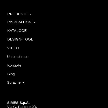
PRODUKTE
INSPIRATION
KATALOGE
DESIGN-TOOL
VIDEO
Unternehmen
Kontakte
Blog
Sprache
SIMES S.p.A.
Via G. Pastore 2/4