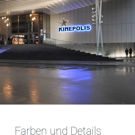
Farben und Details