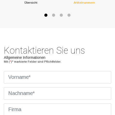
Übersicht
Artikelnummern
Kontaktieren Sie uns
Allgemeine Informationen
Mit (
*
)* markierte Felder sind Pflichtfelder.