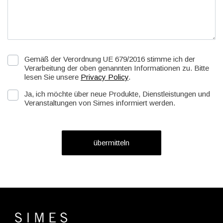
Gemäß der Verordnung UE 679/2016 stimme ich der
Verarbeitung der oben genannten Informationen zu. Bitte
lesen Sie unsere
Privacy Policy
.
Ja, ich möchte über neue Produkte, Dienstleistungen und
Veranstaltungen von Simes informiert werden.
übermitteln