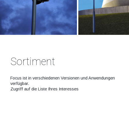
Sortiment
Focus ist in verschiedenen Versionen und Anwendungen
verfügbar.
Zugriff auf die Liste Ihres Interesses