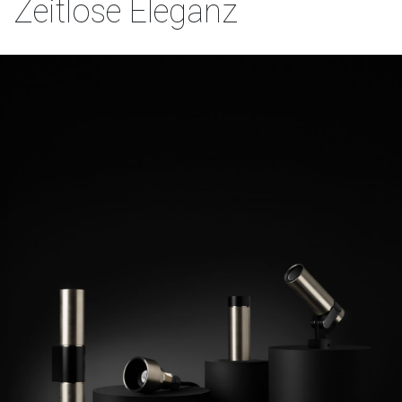
Zeitlose Eleganz