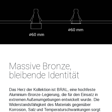
Massive Bronze,
bleibende Identität
Das Herz der Kollektion ist BRAL, eine hochfeste
Aluminium-Bronze-Legierung, die für den Einsatz in
extremen Außenumgebungen entwickelt wurde. Die
Widerstandsfähigkeit des Materials gegenüber
Korrosion, Salz und Temperaturschwankungen sorgt