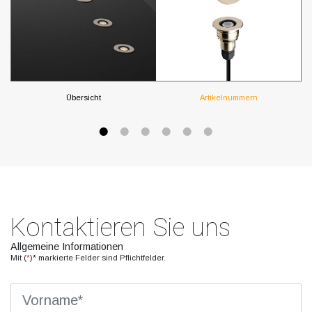
Übersicht
Artikelnummern
Kontaktieren Sie uns
Allgemeine Informationen
Mit (
*
)* markierte Felder sind Pflichtfelder.