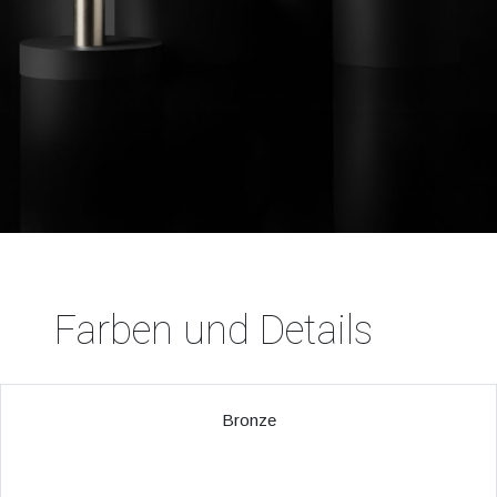
Farben und Details
Bronze