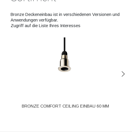
Bronze Deckeneinbau ist in verschiedenen Versionen und
Anwendungen verfügbar.
Zugriff auf die Liste Ihres Interesses
BRONZE COMFORT CEILING EINBAU 60 MM