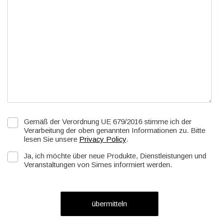
Gemäß der Verordnung UE 679/2016 stimme ich der
Verarbeitung der oben genannten Informationen zu. Bitte
lesen Sie unsere
Privacy Policy
.
Ja, ich möchte über neue Produkte, Dienstleistungen und
Veranstaltungen von Simes informiert werden.
übermitteln