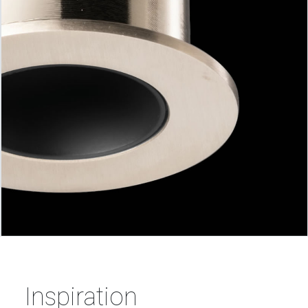
Inspiration