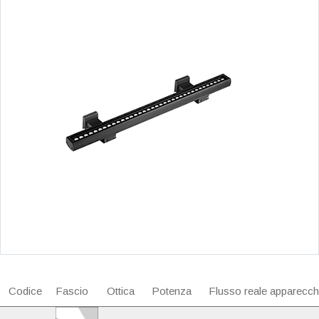
Codice
Fascio
Ottica
Potenza
Flusso reale apparecch