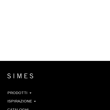
PRODOTTI
ISPIRAZIONE
CATALOGHI