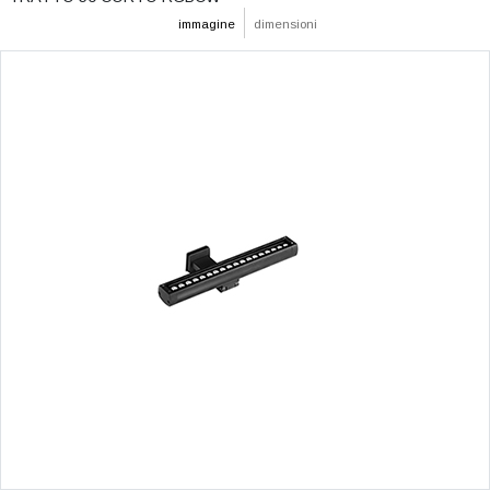
immagine
dimensioni