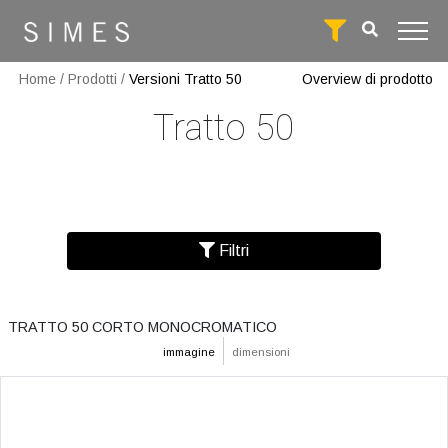
Home
/
Prodotti
/
Versioni Tratto 50
Overview di prodotto
Tratto 50
Filtri
TRATTO 50 CORTO MONOCROMATICO
immagine
dimensioni