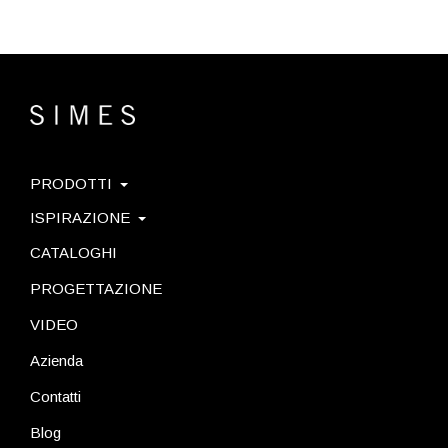
PRODOTTI
ISPIRAZIONE
CATALOGHI
PROGETTAZIONE
VIDEO
Azienda
Contatti
Blog