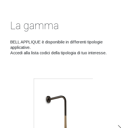
La gamma
BELL APPLIQUE è disponibile in differenti tipologie
applicative.
Accedi alla lista codici della tipologia di tuo interesse.