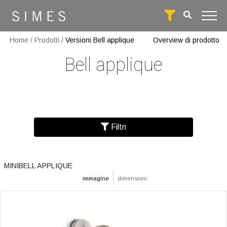
Home
/
Prodotti
/
Versioni Bell applique
Overview di prodotto
Bell applique
Filtri
MINIBELL APPLIQUE
immagine
dimensioni