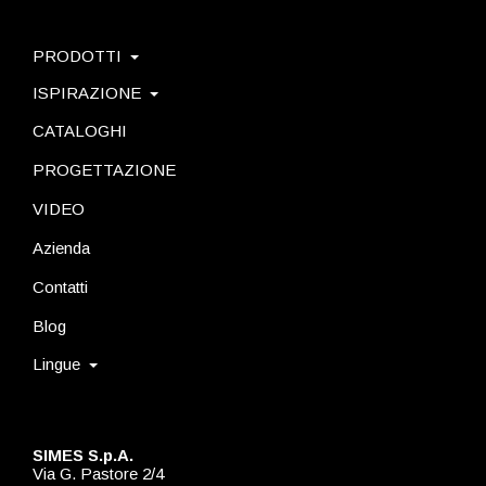
PRODOTTI
ISPIRAZIONE
CATALOGHI
PROGETTAZIONE
VIDEO
Azienda
Contatti
Blog
Lingue
SIMES S.p.A.
Via G. Pastore 2/4