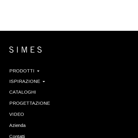
PRODOTTI
ISPIRAZIONE
CATALOGHI
PROGETTAZIONE
VIDEO
Azienda
Contatti