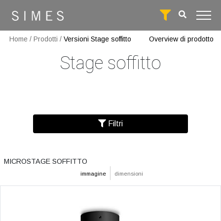
Home
/
Prodotti
/
Versioni Stage soffitto
Overview di prodotto
Stage soffitto
Filtri
MICROSTAGE SOFFITTO
immagine
dimensioni