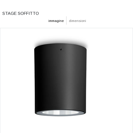
STAGE SOFFITTO
immagine
dimensioni