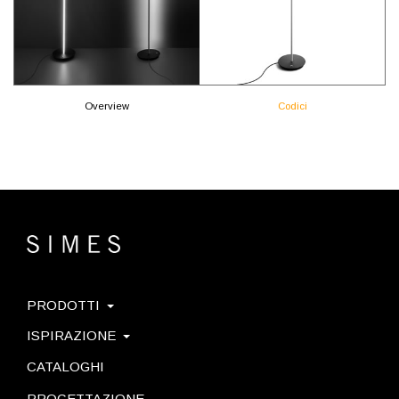
Overview
Codici
PRODOTTI
ISPIRAZIONE
CATALOGHI
PROGETTAZIONE