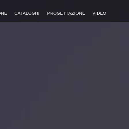
ONE
CATALOGHI
PROGETTAZIONE
VIDEO