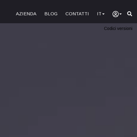
AZIENDA
BLOG
CONTATTI
IT
Codici versioni