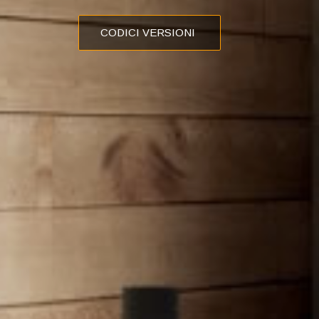
CODICI VERSIONI