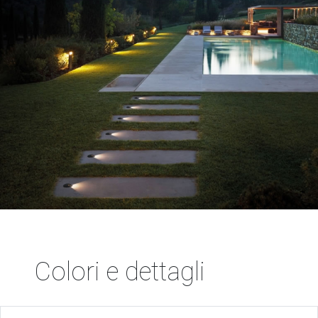
Colori e dettagli