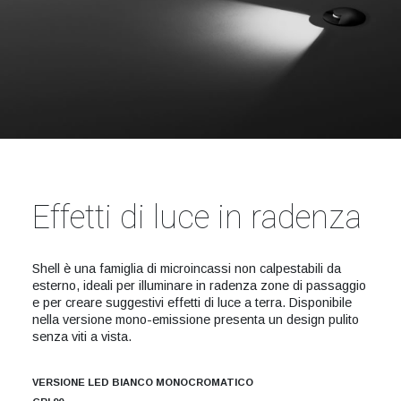
Effetti di luce in radenza
Shell è una famiglia di microincassi non calpestabili da
esterno, ideali per illuminare in radenza zone di passaggio
e per creare suggestivi effetti di luce a terra. Disponibile
nella versione mono-emissione presenta un design pulito
senza viti a vista.
VERSIONE LED BIANCO MONOCROMATICO