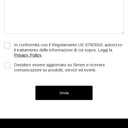
In conformità con il Regolamento UE 679/2016, autorizzo
il trattamento delle informazioni di cui sopra. Leggi la
Privacy Policy
.
Desidero essere aggiornato su Simes e ricevere
comunicazioni su prodotti, servizi ed eventi.
Invia