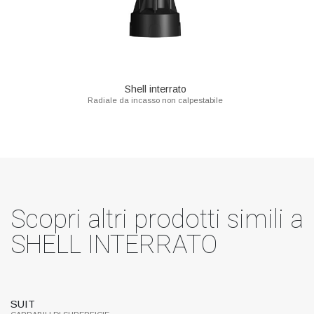
Shell interrato
Radiale da incasso non calpestabile
Scopri altri prodotti simili a
SHELL INTERRATO
SUIT