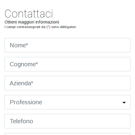
Contattaci
Ottieni maggiori informazioni
I campi contrassegnati da (
*
) sono obbligatori.