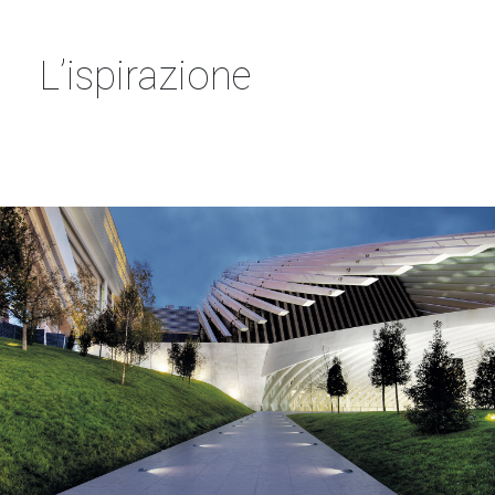
L’ispirazione