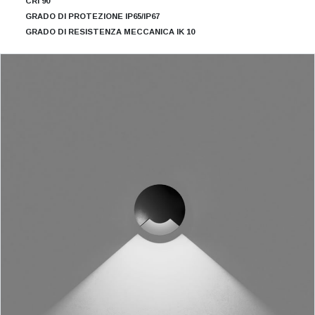
CRI 90
GRADO DI PROTEZIONE IP65/IP67
GRADO DI RESISTENZA MECCANICA IK 10