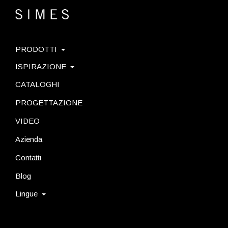
PRODOTTI
ISPIRAZIONE
CATALOGHI
PROGETTAZIONE
VIDEO
Azienda
Contatti
Blog
Lingue