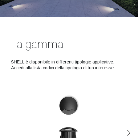
La gamma
SHELL è disponibile in differenti tipologie applicative.
Accedi alla lista codici della tipologia di tuo interesse.