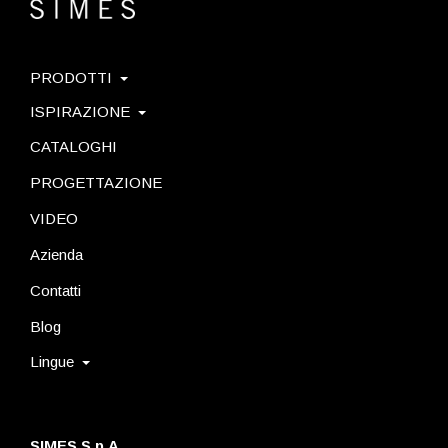
PRODOTTI
ISPIRAZIONE
CATALOGHI
PROGETTAZIONE
VIDEO
Azienda
Contatti
Blog
Lingue
SIMES S.p.A.