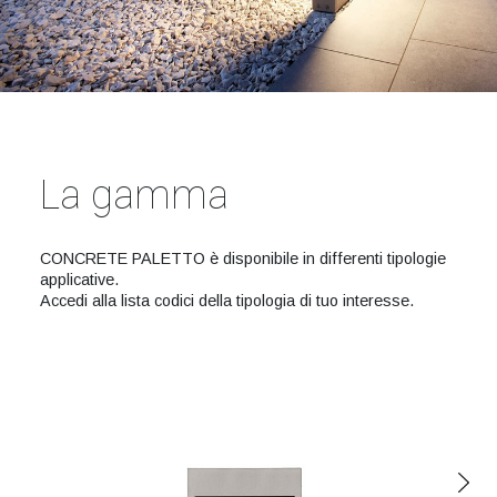
La gamma
CONCRETE PALETTO è disponibile in differenti tipologie
applicative.
Accedi alla lista codici della tipologia di tuo interesse.