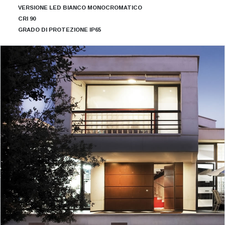
VERSIONE LED BIANCO MONOCROMATICO
CRI 90
GRADO DI PROTEZIONE IP65