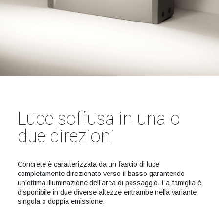
Luce soffusa in una o
due direzioni
Concrete è caratterizzata da un fascio di luce
completamente direzionato verso il basso garantendo
un’ottima illuminazione dell’area di passaggio. La famiglia è
disponibile in due diverse altezze entrambe nella variante
singola o doppia emissione.