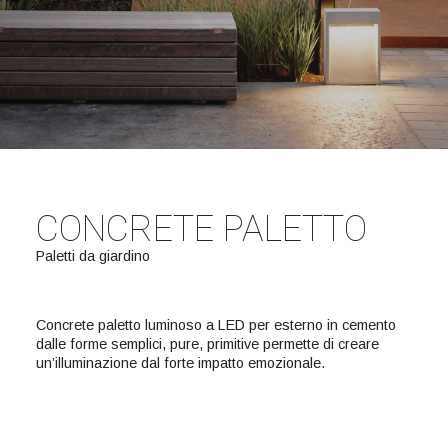
CONCRETE PALETTO
Paletti da giardino
Concrete paletto luminoso a LED per esterno in cemento
dalle forme semplici, pure, primitive permette di creare
un’illuminazione dal forte impatto emozionale.