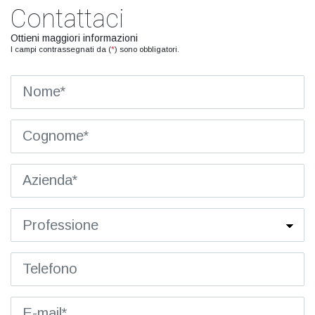
Contattaci
Ottieni maggiori informazioni
I campi contrassegnati da (
*
) sono obbligatori.