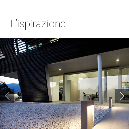
L’ispirazione