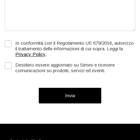
In conformità con il Regolamento UE 679/2016, autorizzo
il trattamento delle informazioni di cui sopra. Leggi la
Privacy Policy
.
Desidero essere aggiornato su Simes e ricevere
comunicazioni su prodotti, servizi ed eventi.
Invia