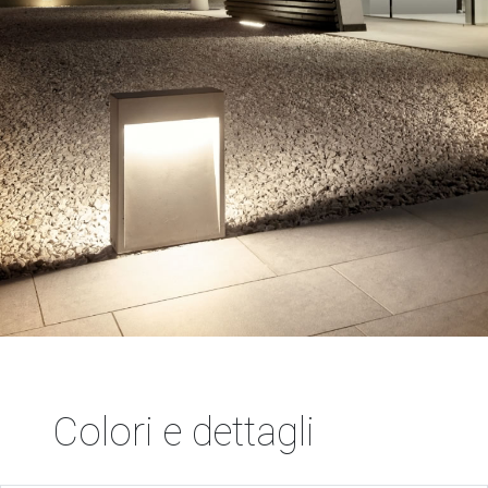
Colori e dettagli