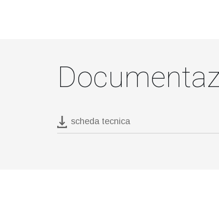
Documentaz
scheda tecnica