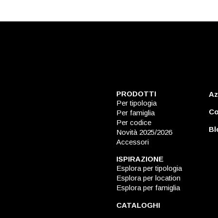
PRODOTTI
Az
Per tipologia
Co
Per famiglia
Per codice
Bl
Novità 2025/2026
Accessori
ISPIRAZIONE
Esplora per tipologia
Esplora per location
Esplora per famiglia
CATALOGHI