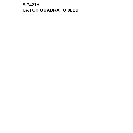
S.7421H
CATCH QUADRATO 9LED