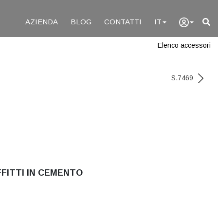
AZIENDA
BLOG
CONTATTI
IT
Elenco accessori
S.7469
FITTI IN CEMENTO