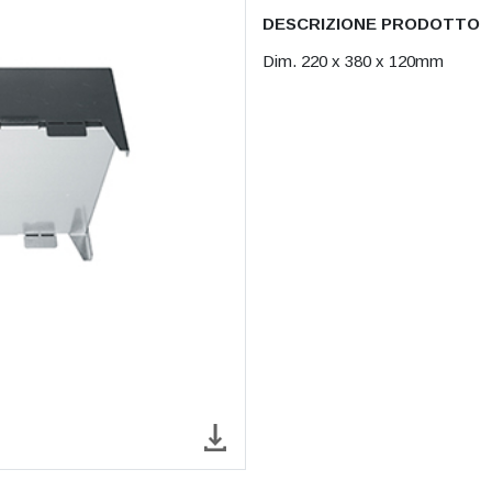
DESCRIZIONE PRODOTTO
Dim. 220 x 380 x 120mm