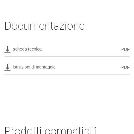
Documentazione
scheda tecnica
.PDF
istruzioni di montaggio
.PDF
Prodotti compatibili