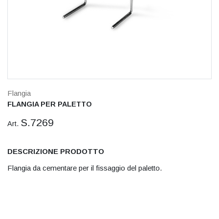
Flangia
FLANGIA PER PALETTO
S.7269
Art.
DESCRIZIONE PRODOTTO
Flangia da cementare per il fissaggio del paletto.