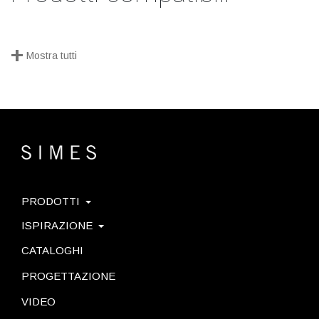
+
Mostra tutti
PRODOTTI
ISPIRAZIONE
CATALOGHI
PROGETTAZIONE
VIDEO