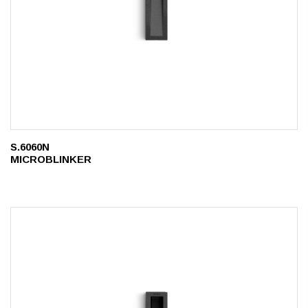
S.6060N
MICROBLINKER