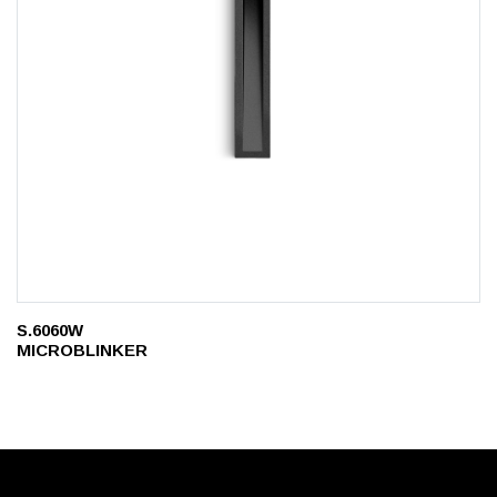
S.6060W
MICROBLINKER