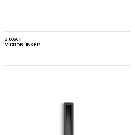
S.6060H
MICROBLINKER