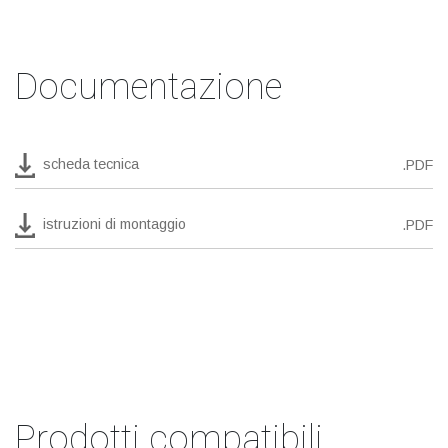
Documentazione
scheda tecnica
.PDF
istruzioni di montaggio
.PDF
Prodotti compatibili