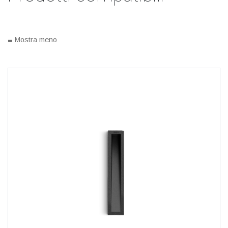
-
Mostra meno