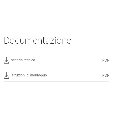
Documentazione
scheda tecnica
.PDF
istruzioni di montaggio
.PDF