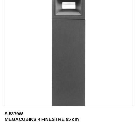
S.5379W
MEGACUBIKS 4 FINESTRE 95 cm