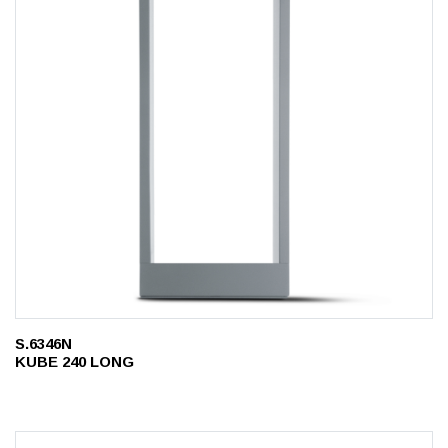
S.6346N
KUBE 240 LONG