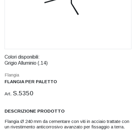
Colori disponibili:
Grigio Alluminio (.14)
Flangia
FLANGIA PER PALETTO
S.5350
Art.
DESCRIZIONE PRODOTTO
Flangia Ø 240 mm da cementare con viti in acciaio trattate con
un rivestimento anticorrosivo avanzato per fissaggio a terra.