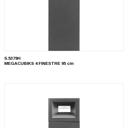
S.5379H
MEGACUBIKS 4 FINESTRE 95 cm