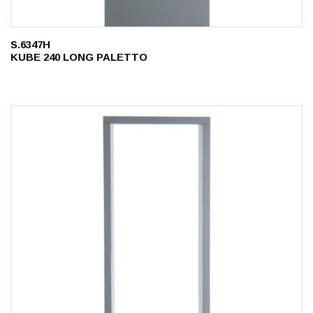
S.6347H
KUBE 240 LONG PALETTO