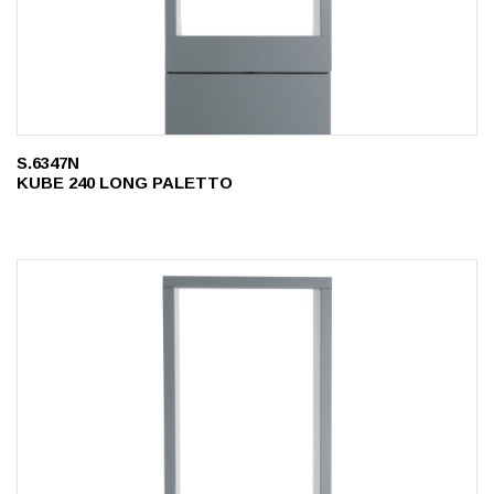
S.6347N
KUBE 240 LONG PALETTO