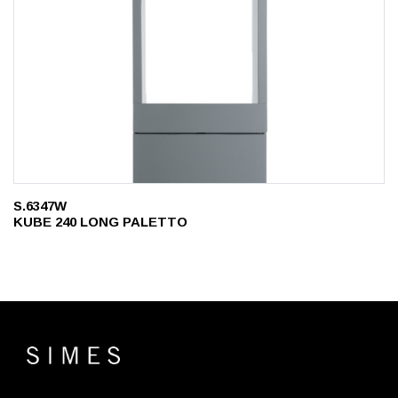
S.6347W
KUBE 240 LONG PALETTO