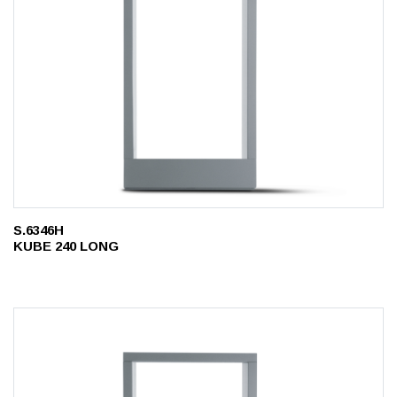
S.6346H
KUBE 240 LONG