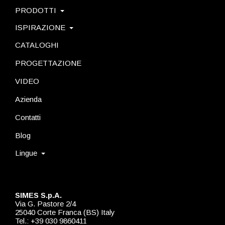
PRODOTTI
ISPIRAZIONE
CATALOGHI
PROGETTAZIONE
VIDEO
Azienda
Contatti
Blog
Lingue
SIMES S.p.A.
Via G. Pastore 2/4
25040 Corte Franca (BS) Italy
Tel.: +39 030 9860411