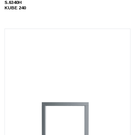
S.6340H
KUBE 240