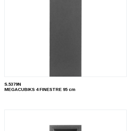
S.5379N
MEGACUBIKS 4 FINESTRE 95 cm