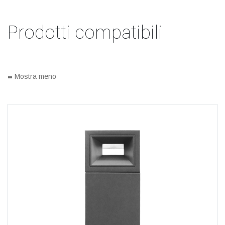
Prodotti compatibili
-
Mostra meno