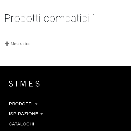
Prodotti compatibili
+
Mostra tutti
PRODOTTI
ISPIRAZIONE
CATALOGHI