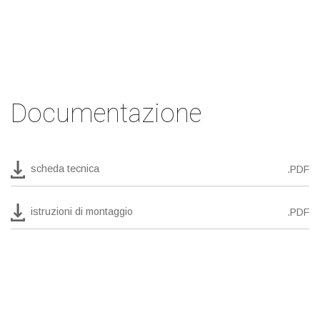
Documentazione
scheda tecnica
.PDF
istruzioni di montaggio
.PDF