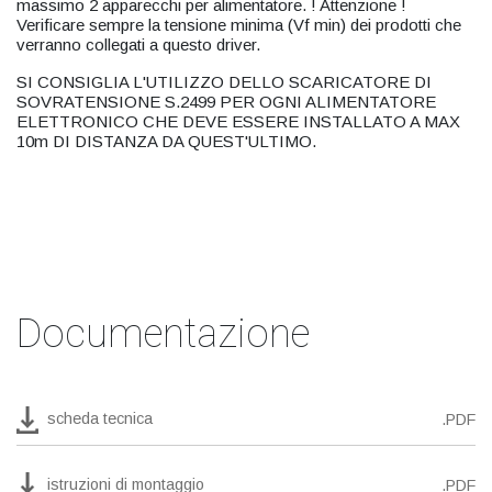
massimo 2 apparecchi per alimentatore. ! Attenzione !
Verificare sempre la tensione minima (Vf min) dei prodotti che
verranno collegati a questo driver.
SI CONSIGLIA L'UTILIZZO DELLO SCARICATORE DI
SOVRATENSIONE S.2499 PER OGNI ALIMENTATORE
ELETTRONICO CHE DEVE ESSERE INSTALLATO A MAX
10m DI DISTANZA DA QUEST'ULTIMO.
Documentazione
scheda tecnica
.PDF
istruzioni di montaggio
.PDF