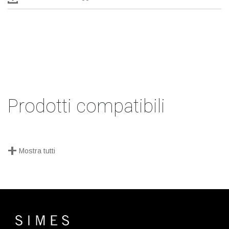
Prodotti compatibili
+
Mostra tutti