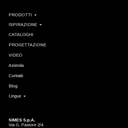
PRODOTTI
ISPIRAZIONE
CATALOGHI
PROGETTAZIONE
VIDEO
Azienda
Contatti
Blog
Lingue
SIMES S.p.A.
Via G. Pastore 2/4