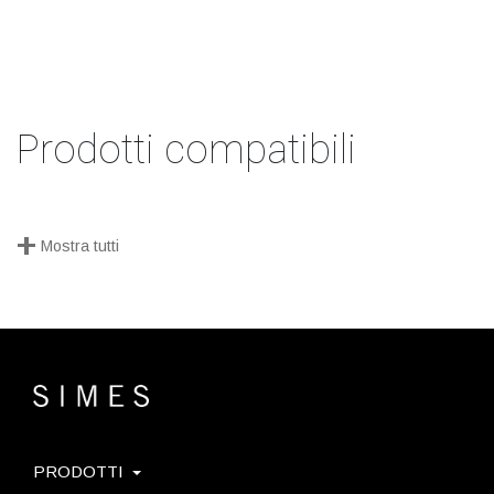
Prodotti compatibili
+
Mostra tutti
PRODOTTI