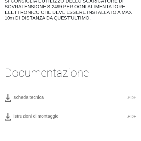
SI CONSIGLIA L'UTILIZZO DELLO SCARICATORE DI
SOVRATENSIONE S.2499 PER OGNI ALIMENTATORE
ELETTRONICO CHE DEVE ESSERE INSTALLATO A MAX
10m DI DISTANZA DA QUEST'ULTIMO.
Documentazione
scheda tecnica
.PDF
istruzioni di montaggio
.PDF