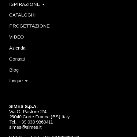
ISPIRAZIONE
CATALOGHI
PROGETTAZIONE
VIDEO
Azienda
Contatti
Blog
Lingue
SIMES S.p.A.
Via G. Pastore 2/4
25040 Corte Franca (BS) Italy
Tel.: +39 030 9860411
simes@simes.it