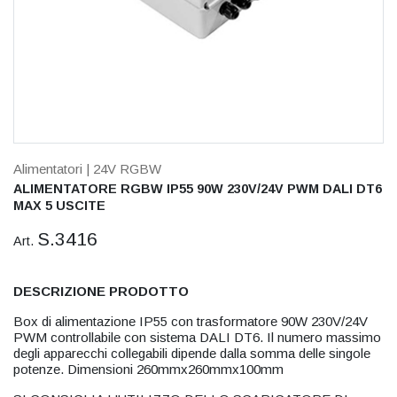
Alimentatori
| 24V RGBW
ALIMENTATORE RGBW IP55 90W 230V/24V PWM DALI DT6
MAX 5 USCITE
S.3416
Art.
DESCRIZIONE PRODOTTO
Box di alimentazione IP55 con trasformatore 90W 230V/24V
PWM controllabile con sistema DALI DT6. Il numero massimo
degli apparecchi collegabili dipende dalla somma delle singole
potenze. Dimensioni 260mmx260mmx100mm