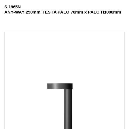
S.1965N
ANY-WAY 250mm TESTA PALO 76mm x PALO H1000mm