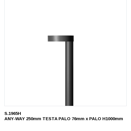
S.1965H
ANY-WAY 250mm TESTA PALO 76mm x PALO H1000mm