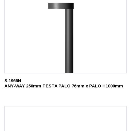
S.1966N
ANY-WAY 250mm TESTA PALO 76mm x PALO H1000mm