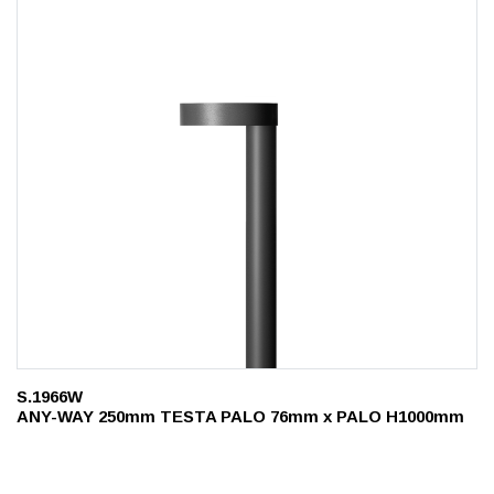
S.1966W
ANY-WAY 250mm TESTA PALO 76mm x PALO H1000mm