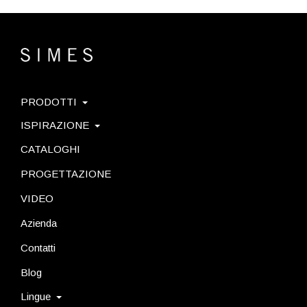
PRODOTTI
ISPIRAZIONE
CATALOGHI
PROGETTAZIONE
VIDEO
Azienda
Contatti
Blog
Lingue