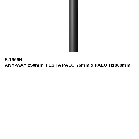
S.1966H
ANY-WAY 250mm TESTA PALO 76mm x PALO H1000mm