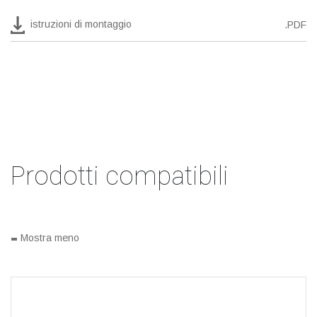
istruzioni di montaggio
.PDF
Prodotti compatibili
-
Mostra meno