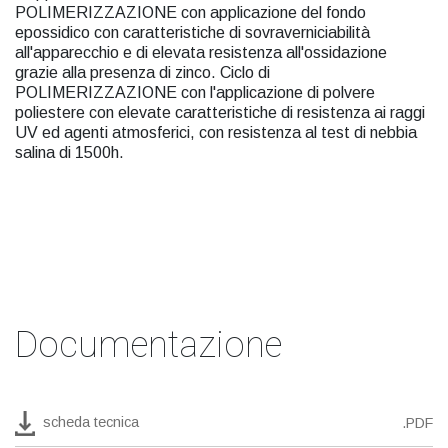
POLIMERIZZAZIONE con applicazione del fondo
epossidico con caratteristiche di sovraverniciabilità
all'apparecchio e di elevata resistenza all'ossidazione
grazie alla presenza di zinco. Ciclo di
POLIMERIZZAZIONE con l'applicazione di polvere
poliestere con elevate caratteristiche di resistenza ai raggi
UV ed agenti atmosferici, con resistenza al test di nebbia
salina di 1500h.
Documentazione
scheda tecnica
.PDF