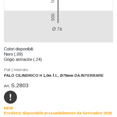
Colori disponibili:
Nero (.09)
Grigio antracite (.24)
Pali
| Interrato
PALO CILINDRICO H 1,0m f.t., Ø76mm DA INTERRARE
S.2803
Art.
NEW
Prodotto disponibile presumibilmente da Settembre 2026