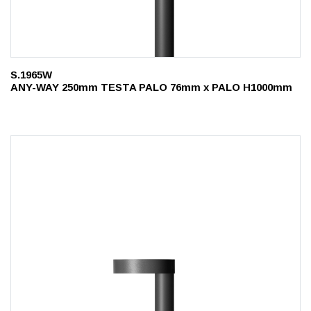
S.1965W
ANY-WAY 250mm TESTA PALO 76mm x PALO H1000mm