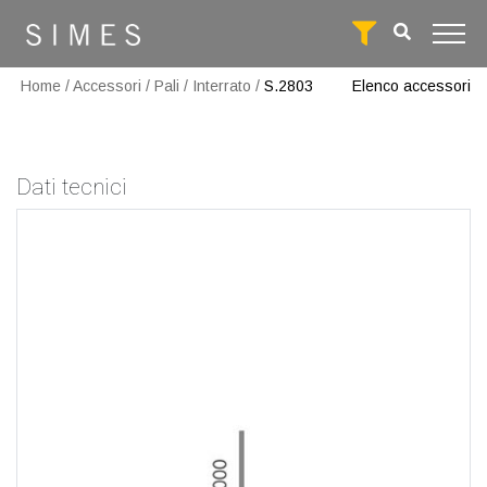
Home
/
Accessori
/
Pali
/
Interrato
/
S.2803
Elenco accessori
Dati tecnici