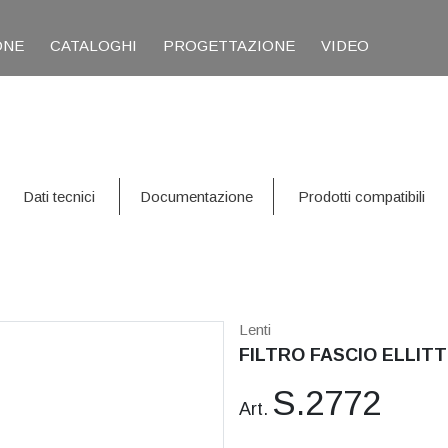
ONE
CATALOGHI
PROGETTAZIONE
VIDEO
Dati tecnici
Documentazione
Prodotti compatibili
Lenti
FILTRO FASCIO ELLITT
S.2772
Art.