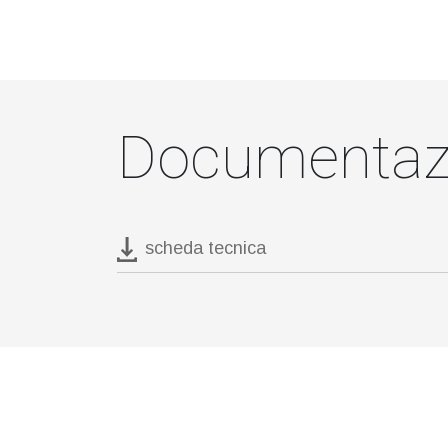
Documentaz
scheda tecnica