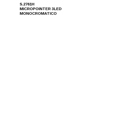
S.2761H
MICROPOINTER 3LED
MONOCROMATICO