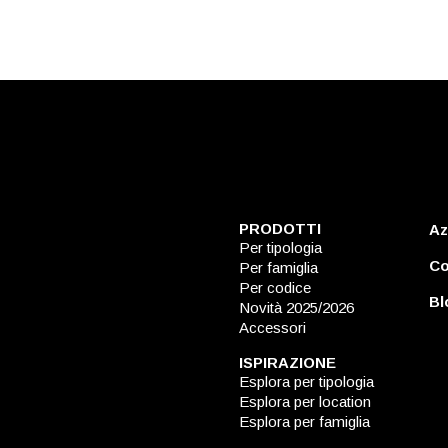
PRODOTTI
Az
Per tipologia
Co
Per famiglia
Per codice
Bl
Novità 2025/2026
Accessori
ISPIRAZIONE
Esplora per tipologia
Esplora per location
Esplora per famiglia