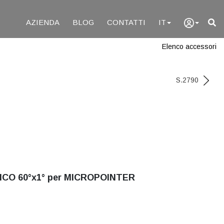
AZIENDA
BLOG
CONTATTI
IT
Elenco accessori
S.2790
ICO 60°x1° per MICROPOINTER