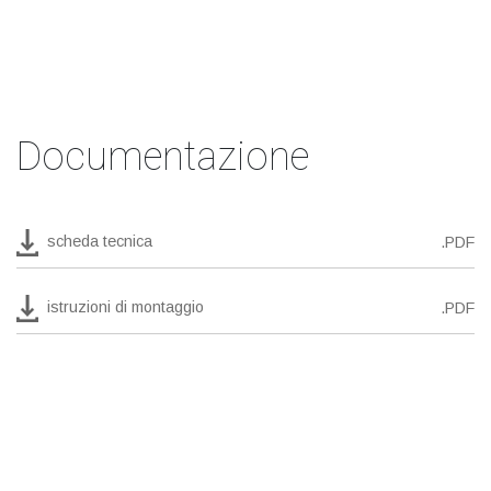
Documentazione
scheda tecnica
.PDF
istruzioni di montaggio
.PDF