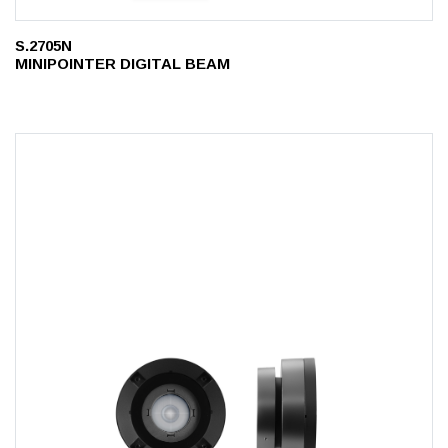
S.2705N
MINIPOINTER DIGITAL BEAM