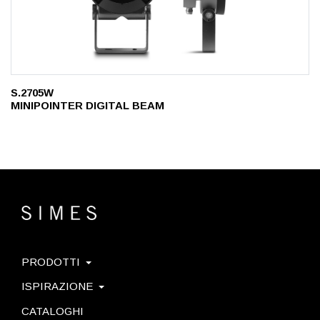
S.2705W
MINIPOINTER DIGITAL BEAM
PRODOTTI
ISPIRAZIONE
CATALOGHI