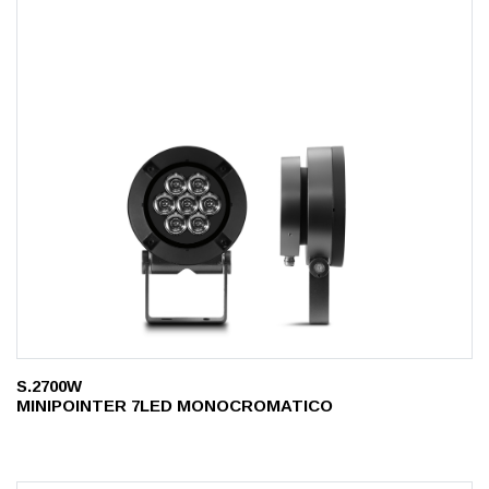
S.2700W
MINIPOINTER 7LED MONOCROMATICO