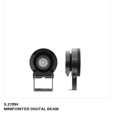
S.2705H
MINIPOINTER DIGITAL BEAM