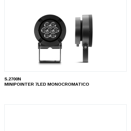
S.2700N
MINIPOINTER 7LED MONOCROMATICO