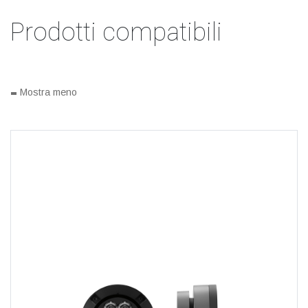
Prodotti compatibili
-
Mostra meno