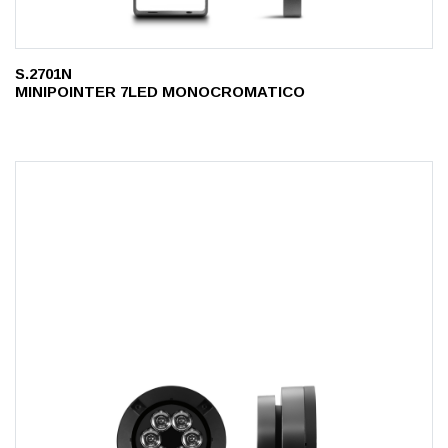
S.2701N
MINIPOINTER 7LED MONOCROMATICO