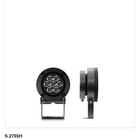
S.2701H