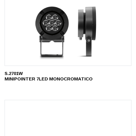
S.2701W
MINIPOINTER 7LED MONOCROMATICO