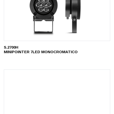
S.2700H
MINIPOINTER 7LED MONOCROMATICO