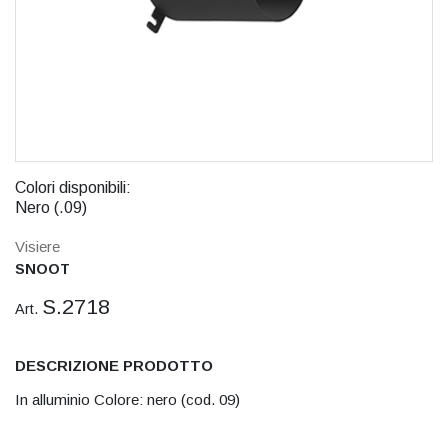
Colori disponibili:
Nero (.09)
Visiere
SNOOT
S.2718
Art.
DESCRIZIONE PRODOTTO
In alluminio Colore: nero (cod. 09)