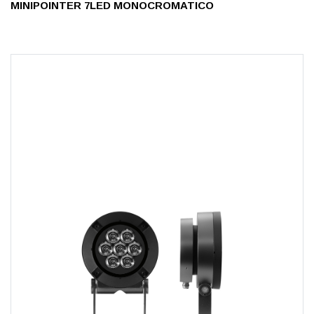
MINIPOINTER 7LED MONOCROMATICO