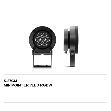
S.2703J
MINIPOINTER 7LED RGBW