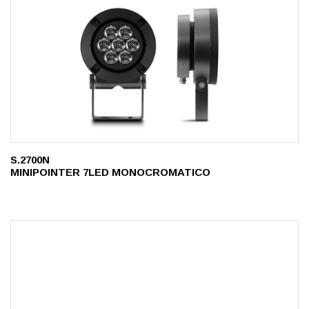
S.2700N
MINIPOINTER 7LED MONOCROMATICO