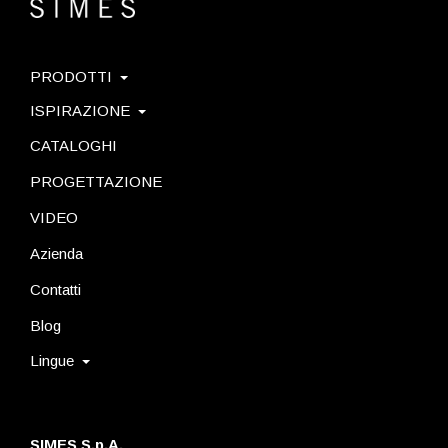
PRODOTTI
ISPIRAZIONE
CATALOGHI
PROGETTAZIONE
VIDEO
Azienda
Contatti
Blog
Lingue
SIMES S.p.A.