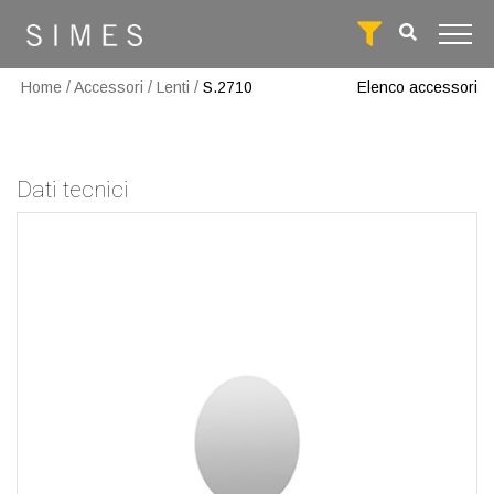
Home
/
Accessori
/
Lenti
/
S.2710
Elenco accessori
Dati tecnici