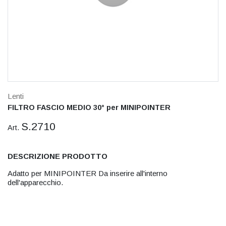
Lenti
FILTRO FASCIO MEDIO 30° per MINIPOINTER
S.2710
Art.
DESCRIZIONE PRODOTTO
Adatto per MINIPOINTER Da inserire all'interno
dell'apparecchio.