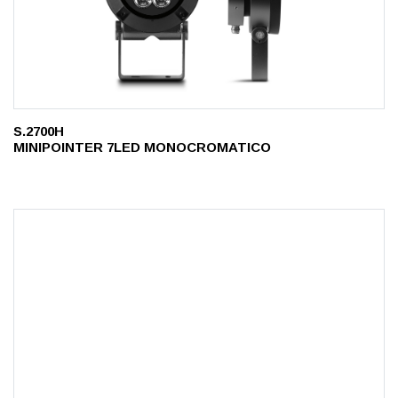
S.2700H
MINIPOINTER 7LED MONOCROMATICO