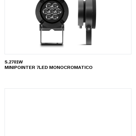
S.2701W
MINIPOINTER 7LED MONOCROMATICO