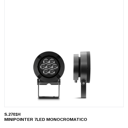
S.2701H
MINIPOINTER 7LED MONOCROMATICO