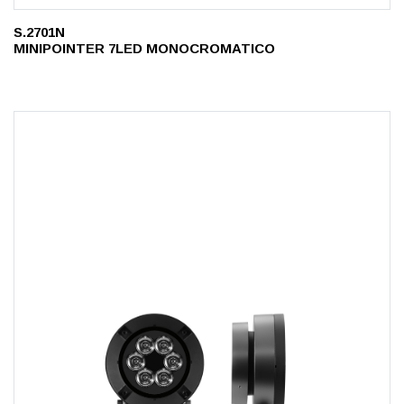
S.2701N
MINIPOINTER 7LED MONOCROMATICO