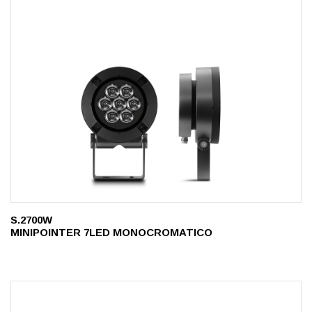
S.2700W
MINIPOINTER 7LED MONOCROMATICO