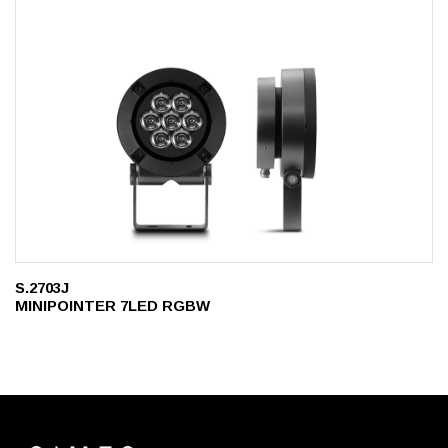
S.2703J
MINIPOINTER 7LED RGBW