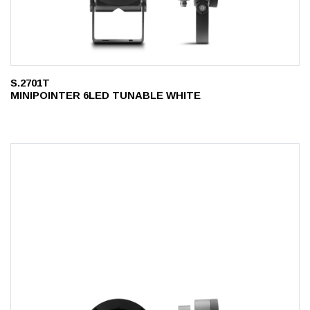
S.2701T
MINIPOINTER 6LED TUNABLE WHITE