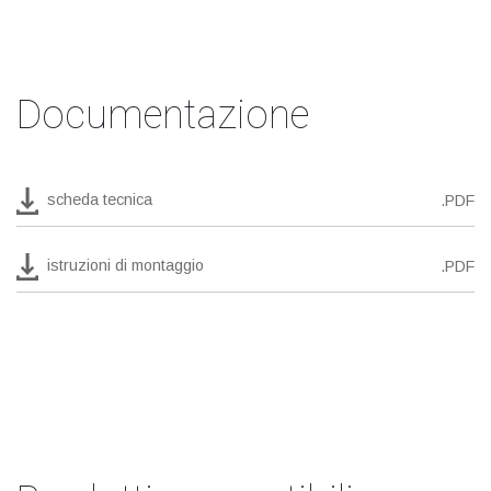
Documentazione
scheda tecnica
.PDF
istruzioni di montaggio
.PDF