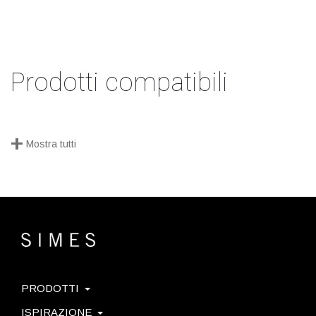
Prodotti compatibili
+
Mostra tutti
PRODOTTI
ISPIRAZIONE