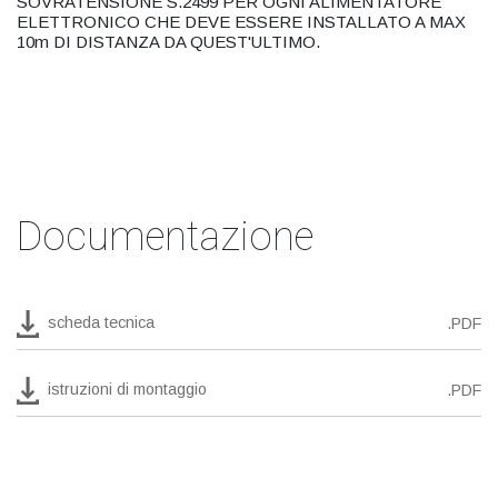
SOVRATENSIONE S.2499 PER OGNI ALIMENTATORE
ELETTRONICO CHE DEVE ESSERE INSTALLATO A MAX
10m DI DISTANZA DA QUEST'ULTIMO.
Documentazione
scheda tecnica
.PDF
istruzioni di montaggio
.PDF