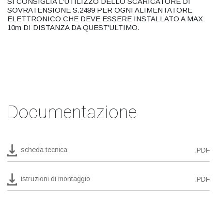
SI CONSIGLIA L'UTILIZZO DELLO SCARICATORE DI
SOVRATENSIONE S.2499 PER OGNI ALIMENTATORE
ELETTRONICO CHE DEVE ESSERE INSTALLATO A MAX
10m DI DISTANZA DA QUEST'ULTIMO.
Documentazione
scheda tecnica
.PDF
istruzioni di montaggio
.PDF