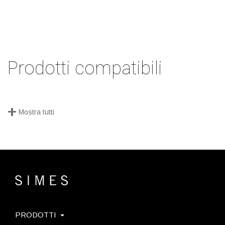
Prodotti compatibili
+
Mostra tutti
PRODOTTI