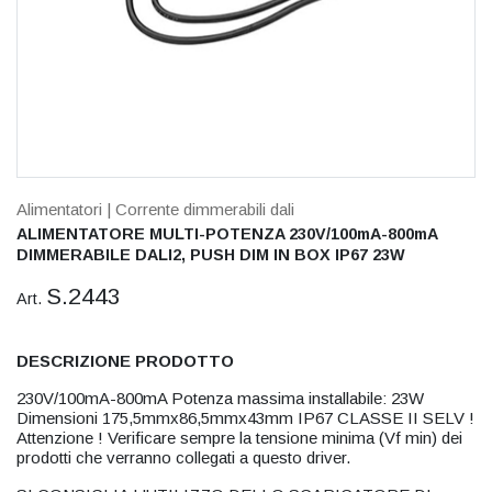
Alimentatori
| Corrente dimmerabili dali
ALIMENTATORE MULTI-POTENZA 230V/100mA-800mA
DIMMERABILE DALI2, PUSH DIM IN BOX IP67 23W
S.2443
Art.
DESCRIZIONE PRODOTTO
230V/100mA-800mA Potenza massima installabile: 23W
Dimensioni 175,5mmx86,5mmx43mm IP67 CLASSE II SELV !
Attenzione ! Verificare sempre la tensione minima (Vf min) dei
prodotti che verranno collegati a questo driver.