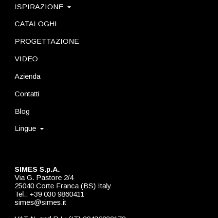
ISPIRAZIONE
CATALOGHI
PROGETTAZIONE
VIDEO
Azienda
Contatti
Blog
Lingue
SIMES S.p.A.
Via G. Pastore 2/4
25040 Corte Franca (BS) Italy
Tel.: +39 030 9860411
simes@simes.it