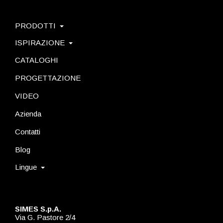
PRODOTTI
ISPIRAZIONE
CATALOGHI
PROGETTAZIONE
VIDEO
Azienda
Contatti
Blog
Lingue
SIMES S.p.A.
Via G. Pastore 2/4