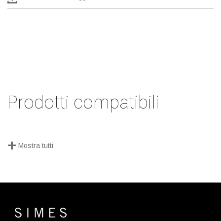
Prodotti compatibili
+
Mostra tutti