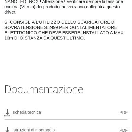
NANOLED INOX ! Attenzione ! Verificare sempre la tensione
minima (Vf min) dei prodotti che verranno collegati a questo
driver.
SI CONSIGLIA L'UTILIZZO DELLO SCARICATORE DI
SOVRATENSIONE S.2499 PER OGNI ALIMENTATORE
ELETTRONICO CHE DEVE ESSERE INSTALLATO A MAX
10m DI DISTANZA DA QUEST'ULTIMO.
Documentazione
scheda tecnica
.PDF
istruzioni di montaggio
.PDF