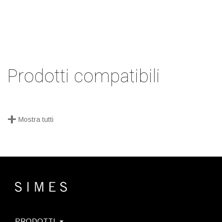
Prodotti compatibili
+
Mostra tutti
PRODOTTI