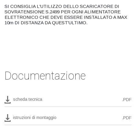
SI CONSIGLIA L'UTILIZZO DELLO SCARICATORE DI
SOVRATENSIONE S.2499 PER OGNI ALIMENTATORE
ELETTRONICO CHE DEVE ESSERE INSTALLATO A MAX
10m DI DISTANZA DA QUEST'ULTIMO.
Documentazione
scheda tecnica
.PDF
istruzioni di montaggio
.PDF