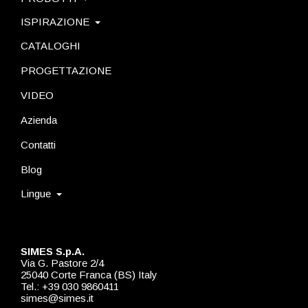
ISPIRAZIONE
CATALOGHI
PROGETTAZIONE
VIDEO
Azienda
Contatti
Blog
Lingue
SIMES S.p.A.
Via G. Pastore 2/4
25040 Corte Franca (BS) Italy
Tel.: +39 030 9860411
simes@simes.it