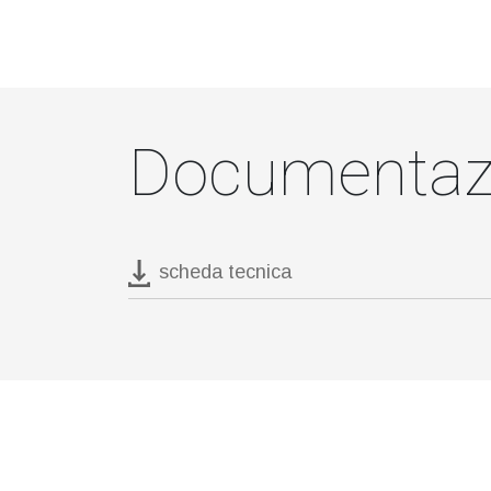
Documentaz
scheda tecnica