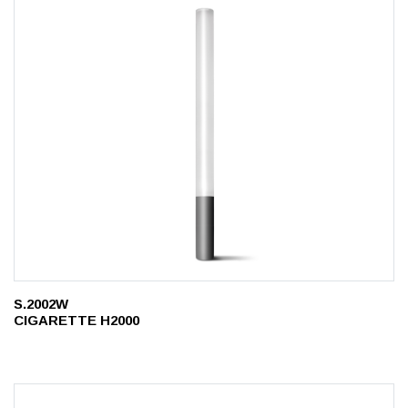
S.2002W
CIGARETTE H2000