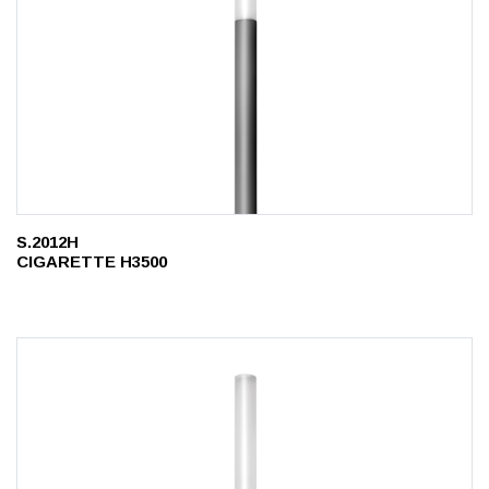
S.2012H
CIGARETTE H3500