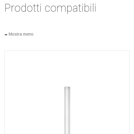
Prodotti compatibili
-
Mostra meno