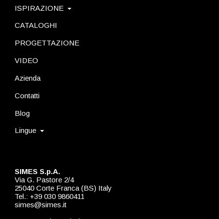
ISPIRAZIONE
CATALOGHI
PROGETTAZIONE
VIDEO
Azienda
Contatti
Blog
Lingue
SIMES S.p.A.
Via G. Pastore 2/4
25040 Corte Franca (BS) Italy
Tel.: +39 030 9860411
simes@simes.it