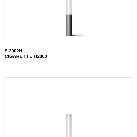
S.2002H
CIGARETTE H2000