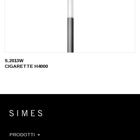
S.2013W
CIGARETTE H4000
PRODOTTI