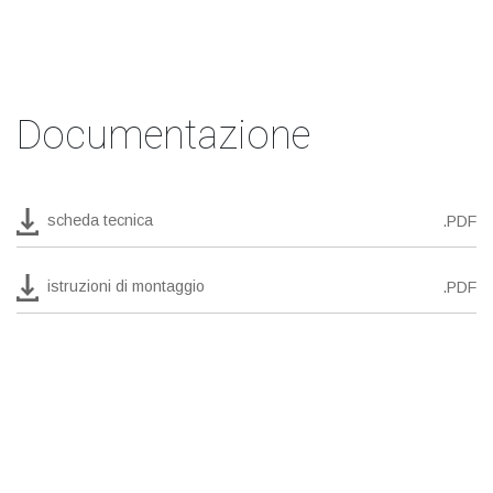
Documentazione
scheda tecnica
.PDF
istruzioni di montaggio
.PDF