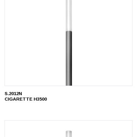
S.2012N
CIGARETTE H3500