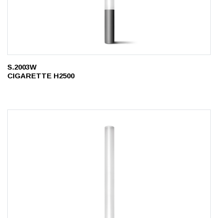
S.2003W
CIGARETTE H2500