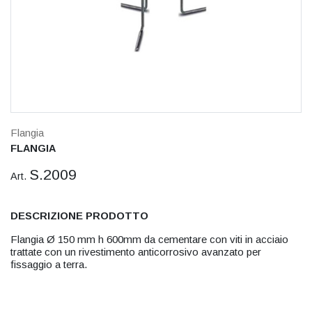
Flangia
FLANGIA
S.2009
Art.
DESCRIZIONE PRODOTTO
Flangia Ø 150 mm h 600mm da cementare con viti in acciaio
trattate con un rivestimento anticorrosivo avanzato per
fissaggio a terra.