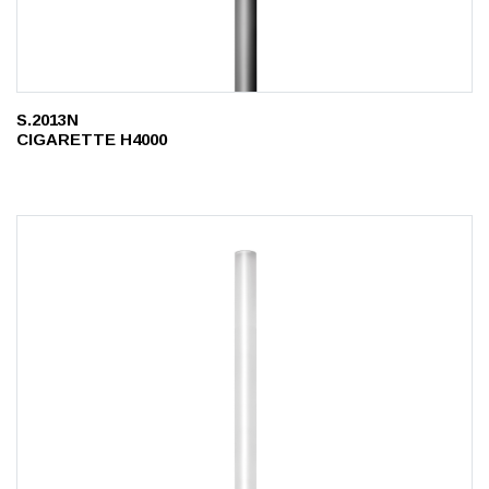
S.2013N
CIGARETTE H4000