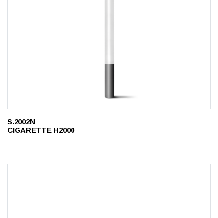
S.2002N
CIGARETTE H2000