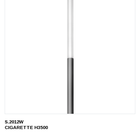
S.2012W
CIGARETTE H3500