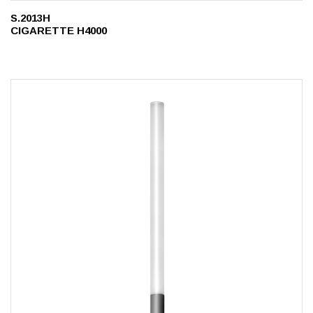
S.2013H
CIGARETTE H4000