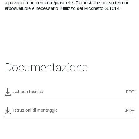
a pavimento in cemento/piastrelle. Per installazioni su terreni
erbosi/aiuole è necessario l'utilizzo del Picchetto S.1014
Documentazione
scheda tecnica
.PDF
istruzioni di montaggio
.PDF