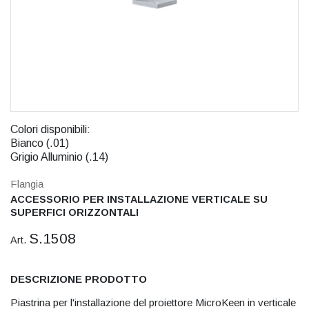
Colori disponibili:
Bianco (.01)
Grigio Alluminio (.14)
Flangia
ACCESSORIO PER INSTALLAZIONE VERTICALE SU
SUPERFICI ORIZZONTALI
S.1508
Art.
DESCRIZIONE PRODOTTO
Piastrina per l'installazione del proiettore MicroKeen in verticale