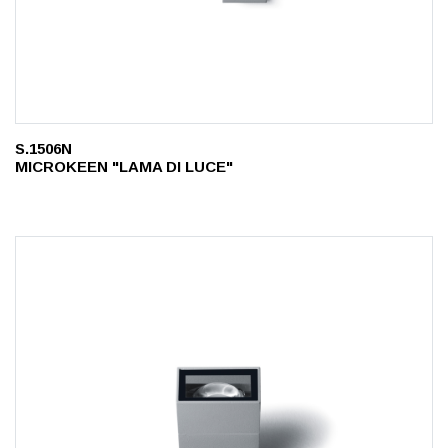
S.1506N
MICROKEEN "LAMA DI LUCE"