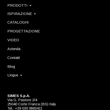
PRODOTTI
ISPIRAZIONE
CATALOGHI
PROGETTAZIONE
VIDEO
Azienda
Contatti
Blog
Lingue
SIMES S.p.A.
Via G. Pastore 2/4
25040 Corte Franca (BS) Italy
Tel.: +39 030 9860411