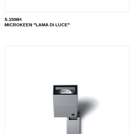
S.1506H
MICROKEEN "LAMA DI LUCE"