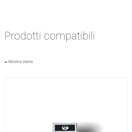
Prodotti compatibili
-
Mostra meno