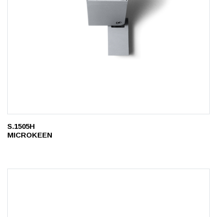
S.1505H
MICROKEEN