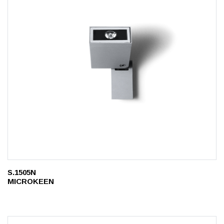
S.1505N
MICROKEEN