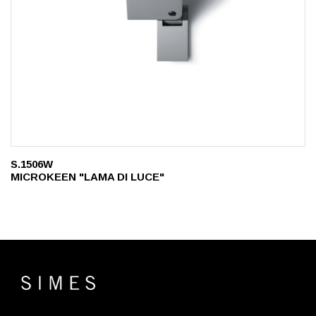
S.1506W
MICROKEEN "LAMA DI LUCE"