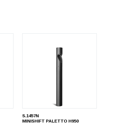
S.1457N
MINISHIFT PALETTO H950