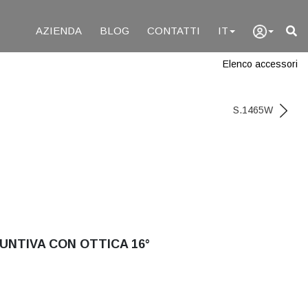
AZIENDA
BLOG
CONTATTI
IT
Elenco accessori
S.1465W
UNTIVA CON OTTICA 16°