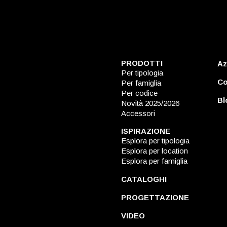
PRODOTTI
Az
Per tipologia
Co
Per famiglia
Per codice
Bl
Novità 2025/2026
Accessori
ISPIRAZIONE
Esplora per tipologia
Esplora per location
Esplora per famiglia
CATALOGHI
PROGETTAZIONE
VIDEO